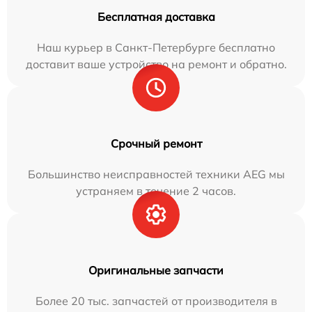
Бесплатная доставка
Наш курьер в Санкт-Петербурге бесплатно
доставит ваше устройство на ремонт и обратно.
Срочный ремонт
Большинство неисправностей техники AEG мы
устраняем в течение 2 часов.
Оригинальные запчасти
Более 20 тыс. запчастей от производителя в