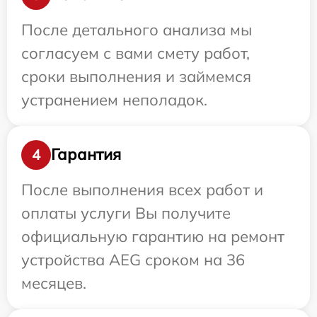
После детального анализа мы
согласуем с вами смету работ,
сроки выполнения и займемся
устранением неполадок.
Гарантия
4
После выполнения всех работ и
оплаты услуги Вы получите
официальную гарантию на ремонт
устройства AEG сроком на 36
месяцев.