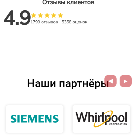
Отзывы клиентов
4.9
1799 отзывов
5358 оценок
Наши партнёры