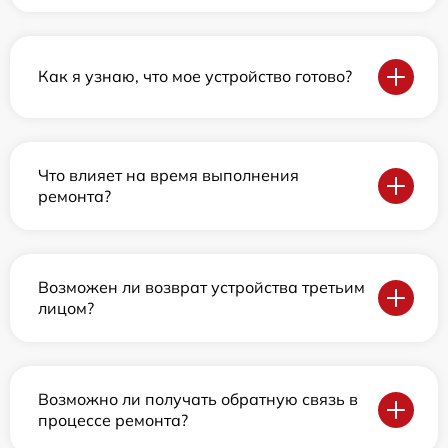
Как я узнаю, что мое устройство готово?
Что влияет на время выполнения
ремонта?
Возможен ли возврат устройства третьим
лицом?
Возможно ли получать обратную связь в
процессе ремонта?