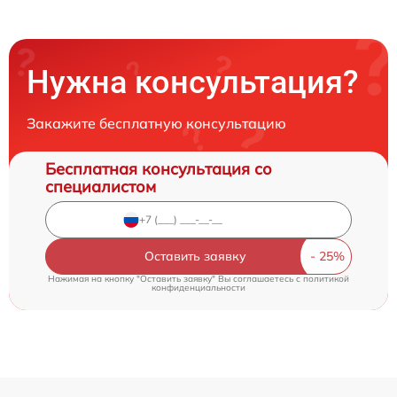
Нужна консультация?
Закажите бесплатную консультацию
Бесплатная консультация со
специалистом
Оставить заявку
Нажимая на кнопку "Оставить заявку" Вы соглашаетесь c
политикой
конфиденциальности