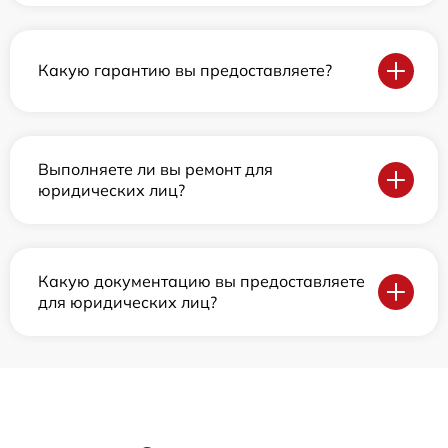
Какую гарантию вы предоставляете?
Выполняете ли вы ремонт для
юридических лиц?
Какую документацию вы предоставляете
для юридических лиц?