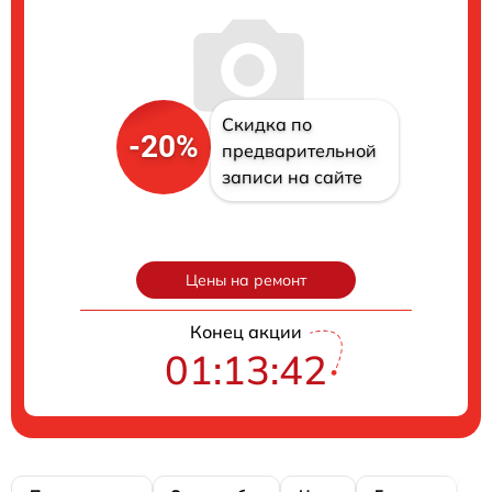
Скидка по
-20%
предварительной
записи на сайте
Цены на ремонт
Конец акции
01:13:41