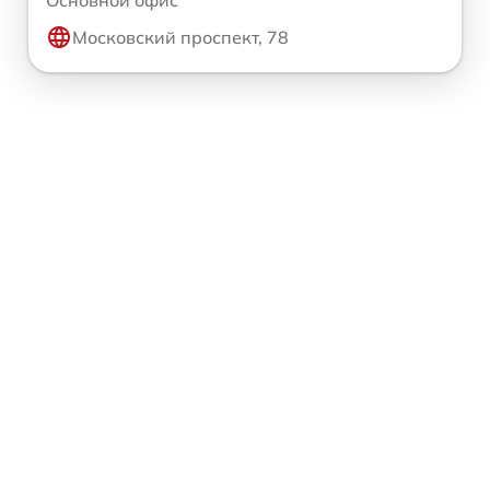
Московский проспект, 78