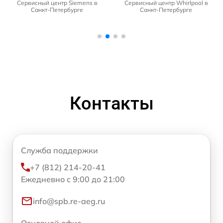
Сервисный центр Siemens в
Сервисный центр Whirlpool в
Санкт-Петербурге
Санкт-Петербурге
Контакты
Служба поддержки
+7 (812) 214-20-41
Ежедневно с 9:00 до 21:00
info@spb.re-aeg.ru
Основной офис