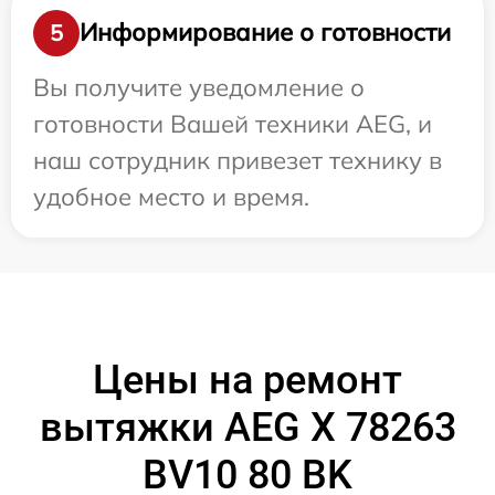
Информирование о готовности
5
Вы получите уведомление о
готовности Вашей техники AEG, и
наш сотрудник привезет технику в
удобное место и время.
Цены на ремонт
вытяжки AEG X 78263
BV10 80 BK