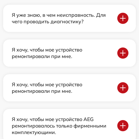
Я уже знаю, в чем неисправность. Для
чего проводить диагностику?
Я хочу, чтобы мое устройство
ремонтировали при мне.
Я хочу, чтобы мое устройство
ремонтировали при мне.
Я хочу, чтобы мое устройство AEG
ремонтировалось только фирменными
комплектующими.