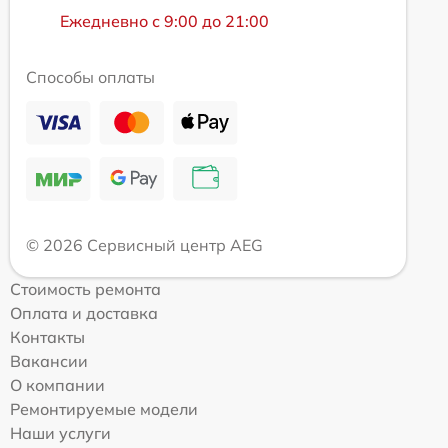
Ежедневно с 9:00 до 21:00
Способы оплаты
© 2026 Сервисный центр AEG
Стоимость ремонта
Оплата и доставка
Контакты
Вакансии
О компании
Ремонтируемые модели
Наши услуги