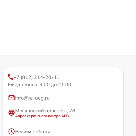
+7 (812) 214-20-41
Ежедневно с 9:00 до 21:00
info@re-aeg.ru
Московский проспект, 78
Адрес сервисного центра AEG
Режим работы: