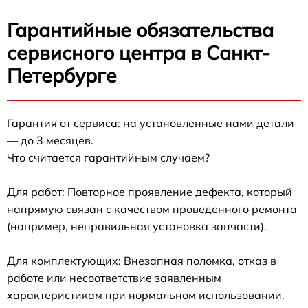
Гарантийные обязательства
сервисного центра в Санкт-
Петербурге
Гарантия от сервиса: на установленные нами детали
— до 3 месяцев.
Что считается гарантийным случаем?
Для работ: Повторное проявление дефекта, который
напрямую связан с качеством проведенного ремонта
(например, неправильная установка запчасти).
Для комплектующих: Внезапная поломка, отказ в
работе или несоответствие заявленным
характеристикам при нормальном использовании.