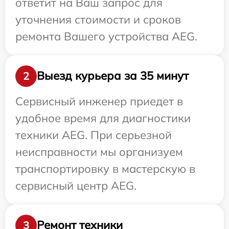
ответит на Ваш запрос для
уточнения стоимости и сроков
ремонта Вашего устройства AEG.
Выезд курьера за 35 минут
2
Сервисный инженер приедет в
удобное время для диагностики
техники AEG. При серьезной
неисправности мы организуем
транспортировку в мастерскую в
сервисный центр AEG.
Ремонт техники
3