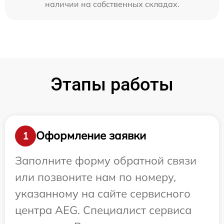
наличии на собственных складах.
Этапы работы
Оформление заявки
1
Заполните форму обратной связи
или позвоните нам по номеру,
указанному на сайте сервисного
центра AEG. Специалист сервиса