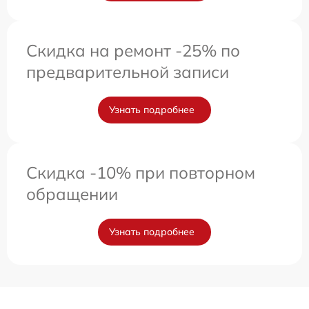
Скидка на ремонт -25% по
предварительной записи
Узнать подробнее
Скидка -10% при повторном
обращении
Узнать подробнее