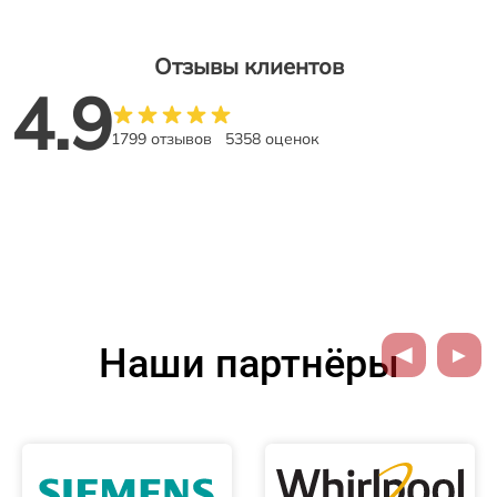
Отзывы клиентов
4.9
1799 отзывов
5358 оценок
Наши партнёры