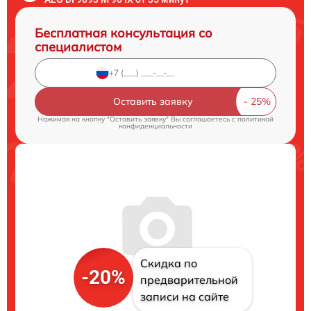
Бесплатная консультация со
специалистом
Оставить заявку
Нажимая на кнопку "Оставить заявку" Вы соглашаетесь c
политикой
конфиденциальности
Скидка по
-20%
предварительной
записи на сайте