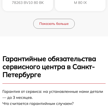
78263 BV10 80 BK
M 80 IX
Показать больше
Гарантийные обязательства
сервисного центра в Санкт-
Петербурге
Гарантия от сервиса: на установленные нами детали
— до 3 месяцев.
Что считается гарантийным случаем?