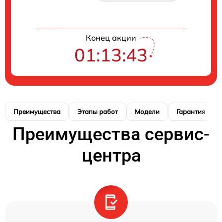
Конец акции
01:13:42
Преимущества
Этапы работ
Модели
Гарантия
Преимущества сервис-
центра