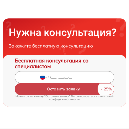
Нужна консультация?
Закажите бесплатную консультацию
Бесплатная консультация со
специалистом
Оставить заявку
Нажимая на кнопку "Оставить заявку" Вы соглашаетесь c
политикой
конфиденциальности