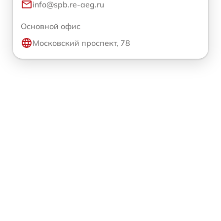
info@spb.re-aeg.ru
Основной офис
Московский проспект, 78