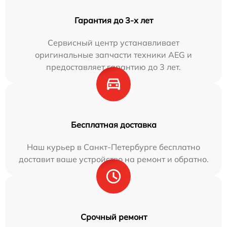
Гарантия до 3-х лет
Сервисный центр устанавливает
оригинальные запчасти техники AEG и
предоставляет гарантию до 3 лет.
Бесплатная доставка
Наш курьер в Санкт-Петербурге бесплатно
доставит ваше устройство на ремонт и обратно.
Срочный ремонт