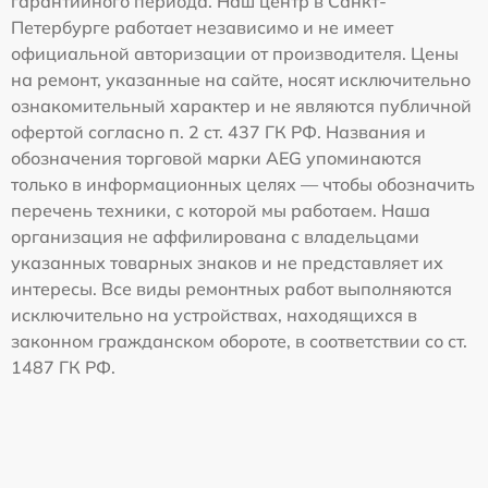
гарантийного периода. Наш центр в Санкт-
Петербурге работает независимо и не имеет
официальной авторизации от производителя. Цены
на ремонт, указанные на сайте, носят исключительно
ознакомительный характер и не являются публичной
офертой согласно п. 2 ст. 437 ГК РФ. Названия и
обозначения торговой марки AEG упоминаются
только в информационных целях — чтобы обозначить
перечень техники, с которой мы работаем. Наша
организация не аффилирована с владельцами
указанных товарных знаков и не представляет их
интересы. Все виды ремонтных работ выполняются
исключительно на устройствах, находящихся в
законном гражданском обороте, в соответствии со ст.
1487 ГК РФ.