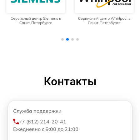
Сервисный центр Siemens в
Сервисный центр Whirlpool в
Санкт-Петербурге
Санкт-Петербурге
Контакты
Служба поддержки
+7 (812) 214-20-41
Ежедневно с 9:00 до 21:00