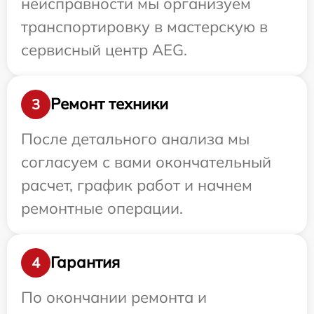
неисправности мы организуем
транспортировку в мастерскую в
сервисный центр AEG.
Ремонт техники
3
После детального анализа мы
согласуем с вами окончательный
расчет, график работ и начнем
ремонтные операции.
Гарантия
4
По окончании ремонта и