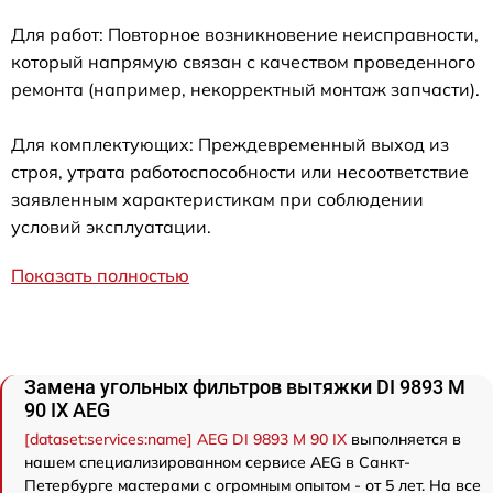
Для работ: Повторное возникновение неисправности,
который напрямую связан с качеством проведенного
ремонта (например, некорректный монтаж запчасти).
Для комплектующих: Преждевременный выход из
строя, утрата работоспособности или несоответствие
заявленным характеристикам при соблюдении
условий эксплуатации.
Показать полностью
Замена угольных фильтров вытяжки DI 9893 M
90 IX AEG
[dataset:services:name] AEG DI 9893 M 90 IX
выполняется в
нашем специализированном сервисе AEG в Санкт-
Петербурге мастерами с огромным опытом - от 5 лет. На все