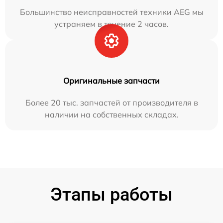
Большинство неисправностей техники AEG мы
устраняем в течение 2 часов.
Оригинальные запчасти
Более 20 тыс. запчастей от производителя в
наличии на собственных складах.
Этапы работы