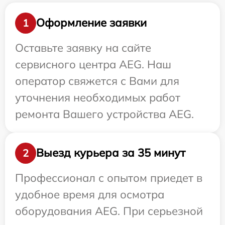
Оформление заявки
1
Оставьте заявку на сайте
сервисного центра AEG. Наш
оператор свяжется с Вами для
уточнения необходимых работ
ремонта Вашего устройства AEG.
Выезд курьера за 35 минут
2
Профессионал с опытом приедет в
удобное время для осмотра
оборудования AEG. При серьезной