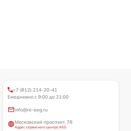
+7 (812) 214-20-41
Ежедневно с 9:00 до 21:00
info@re-aeg.ru
Московский проспект, 78
Адрес сервисного центра AEG