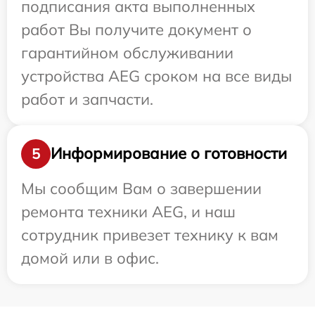
подписания акта выполненных
работ Вы получите документ о
гарантийном обслуживании
устройства AEG сроком на все виды
работ и запчасти.
Информирование о готовности
5
Мы сообщим Вам о завершении
ремонта техники AEG, и наш
сотрудник привезет технику к вам
домой или в офис.