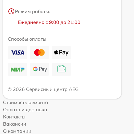
Режим работы:
Ежедневно с 9:00 до 21:00
Способы оплаты
© 2026 Сервисный центр AEG
Стоимость ремонта
Оплата и доставка
Контакты
Вакансии
О компании