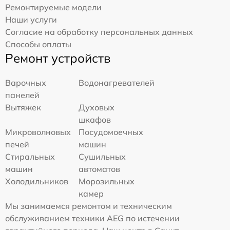
Ремонтируемые модели
Наши услуги
Согласие на обработку персональных данных
Способы оплаты
Ремонт устройств
Варочных
Водонагревателей
панелей
Вытяжек
Духовых
шкафов
Микроволновых
Посудомоечных
печей
машин
Стиральных
Сушильных
машин
автоматов
Холодильников
Морозильных
камер
Мы занимаемся ремонтом и техническим
обслуживанием техники AEG по истечении