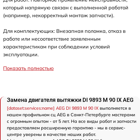
который напрямую связан с выполненной работой
(например, некорректный монтаж запчасти).
Для комплектующих: Внезапная поломка, отказ в
работе или несоответствие заявленным
характеристикам при соблюдении условий
эксплуатации.
Показать полностью
Замена двигателя вытяжки DI 9893 M 90 IX AEG
[dataset:services:name] AEG DI 9893 M 90 IX
выполняется в
нашем профильном сц AEG в Санкт-Петербурге мастерами
с огромным опытом - от 5 лет. На все виды работ и запчасти
предоставляем расширенную гарантию - мы в сервис-
центре уверены в качестве наших работ.