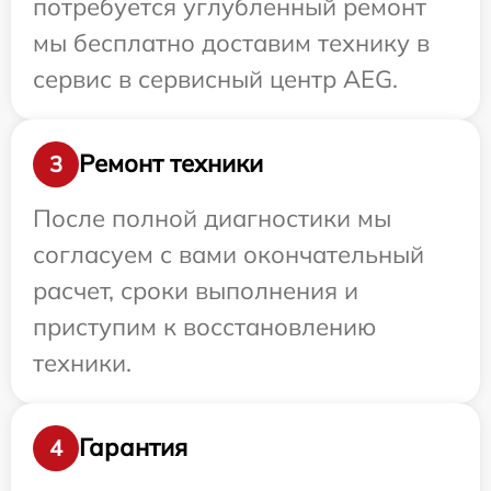
потребуется углубленный ремонт
мы бесплатно доставим технику в
сервис в сервисный центр AEG.
Ремонт техники
3
После полной диагностики мы
согласуем с вами окончательный
расчет, сроки выполнения и
приступим к восстановлению
техники.
Гарантия
4