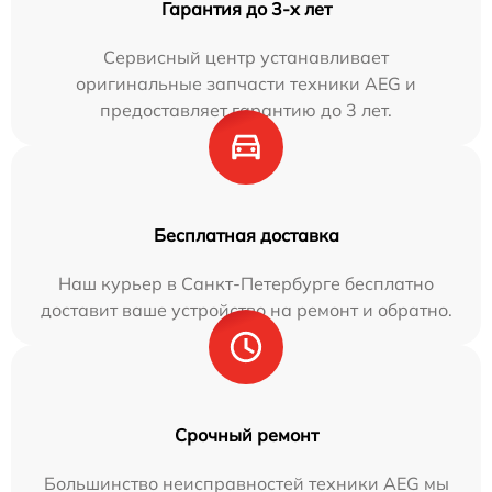
Гарантия до 3-х лет
Сервисный центр устанавливает
оригинальные запчасти техники AEG и
предоставляет гарантию до 3 лет.
Бесплатная доставка
Наш курьер в Санкт-Петербурге бесплатно
доставит ваше устройство на ремонт и обратно.
Срочный ремонт
Большинство неисправностей техники AEG мы