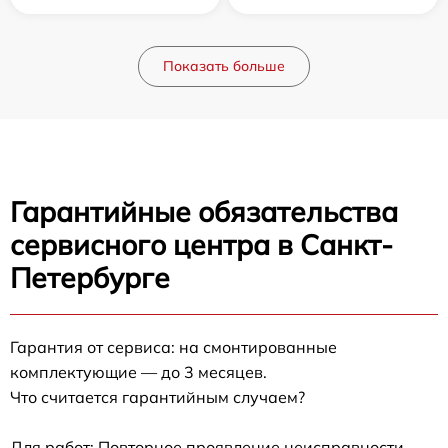
Показать больше
Гарантийные обязательства
сервисного центра в Санкт-
Петербурге
Гарантия от сервиса: на смонтированные
комплектующие — до 3 месяцев.
Что считается гарантийным случаем?
Для работ: Повторное проявление неисправности,