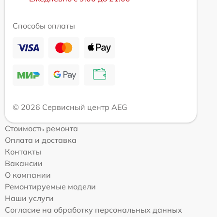
Способы оплаты
© 2026 Сервисный центр AEG
Стоимость ремонта
Оплата и доставка
Контакты
Вакансии
О компании
Ремонтируемые модели
Наши услуги
Согласие на обработку персональных данных