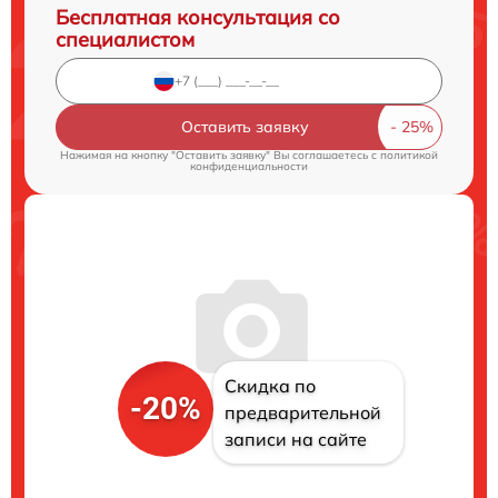
Бесплатная консультация со
специалистом
Оставить заявку
Нажимая на кнопку "Оставить заявку" Вы соглашаетесь c
политикой
конфиденциальности
Скидка по
-20%
предварительной
записи на сайте