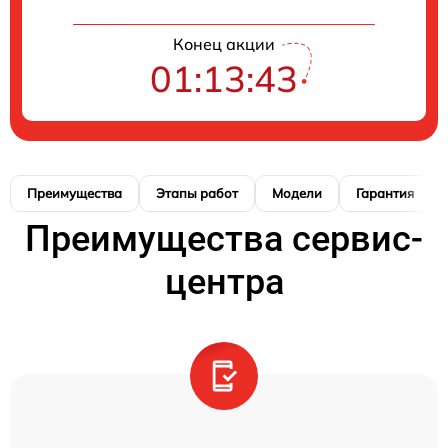
Конец акции
01:13:42
Преимущества
Этапы работ
Модели
Гарантия
Преимущества сервис-
центра