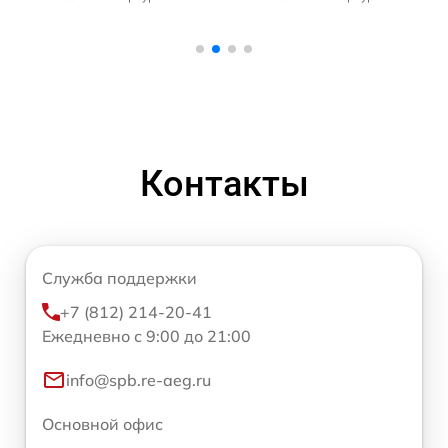
Контакты
Служба поддержки
+7 (812) 214-20-41
Ежедневно с 9:00 до 21:00
info@spb.re-aeg.ru
Основной офис