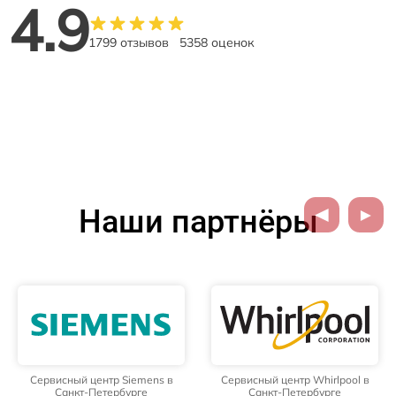
4.9
1799 отзывов
5358 оценок
Наши партнёры
Сервисный центр Siemens в
Сервисный центр Whirlpool в
Санкт-Петербурге
Санкт-Петербурге