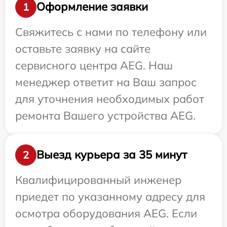
Оформление заявки
1
Свяжитесь с нами по телефону или
оставьте заявку на сайте
сервисного центра AEG. Наш
менеджер ответит на Ваш запрос
для уточнения необходимых работ
ремонта Вашего устройства AEG.
Выезд курьера за 35 минут
2
Квалифицированный инженер
приедет по указанному адресу для
осмотра оборудования AEG. Если