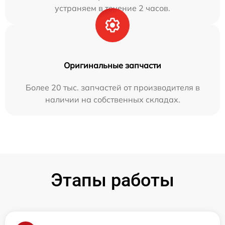
устраняем в течение 2 часов.
Оригинальные запчасти
Более 20 тыс. запчастей от производителя в
наличии на собственных складах.
Этапы работы