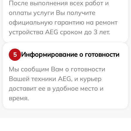
После выполнения всех работ и
оплаты услуги Вы получите
официальную гарантию на ремонт
устройства AEG сроком до 3 лет.
Информирование о готовности
5
Мы сообщим Вам о готовности
Вашей техники AEG, и курьер
доставит ее в удобное место и
время.