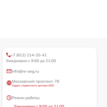
+7 (812) 214-20-41
Ежедневно с 9:00 до 21:00
info@re-aeg.ru
Московский проспект, 78
Адрес сервисного центра AEG
Режим работы:
Ежедневно с 9:00 до 21:00