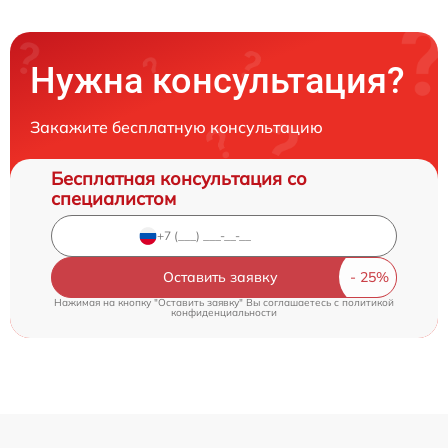
Нужна консультация?
Закажите бесплатную консультацию
Бесплатная консультация со
специалистом
Оставить заявку
Нажимая на кнопку "Оставить заявку" Вы соглашаетесь c
политикой
конфиденциальности