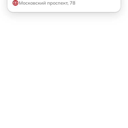
Московский проспект, 78