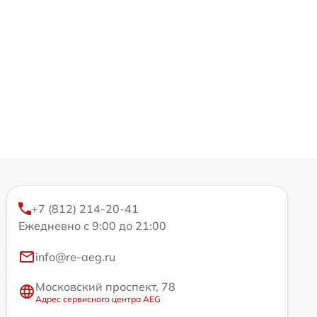
+7 (812) 214-20-41
Ежедневно с 9:00 до 21:00
info@re-aeg.ru
Московский проспект, 78
Адрес сервисного центра AEG