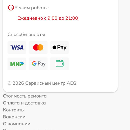
Режим работы:
Ежедневно с 9:00 до 21:00
Способы оплаты
© 2026 Сервисный центр AEG
Стоимость ремонта
Оплата и доставка
Контакты
Вакансии
О компании