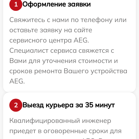
Оформление заявки
1
Свяжитесь с нами по телефону или
оставьте заявку на сайте
сервисного центра AEG.
Специалист сервиса свяжется с
Вами для уточнения стоимости и
сроков ремонта Вашего устройства
AEG.
Выезд курьера за 35 минут
2
Квалифицированный инженер
приедет в оговоренные сроки для