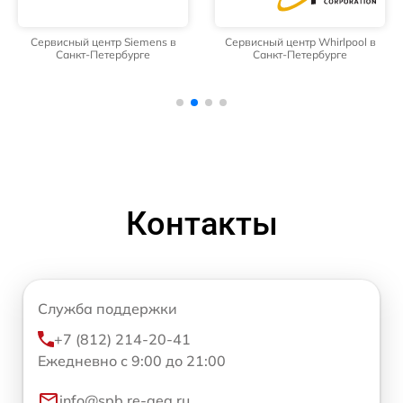
Сервисный центр Siemens в
Сервисный центр Whirlpool в
Санкт-Петербурге
Санкт-Петербурге
Контакты
Служба поддержки
+7 (812) 214-20-41
Ежедневно с 9:00 до 21:00
info@spb.re-aeg.ru