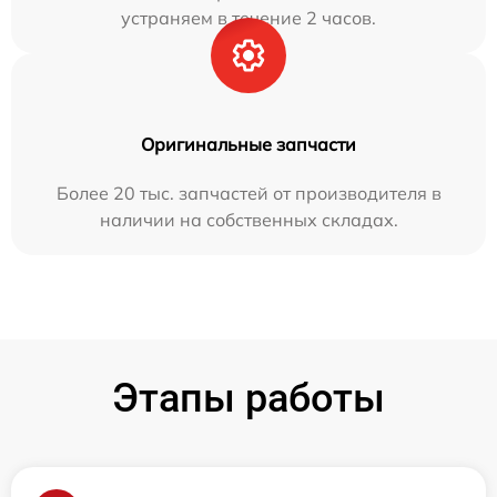
устраняем в течение 2 часов.
Оригинальные запчасти
Более 20 тыс. запчастей от производителя в
наличии на собственных складах.
Этапы работы