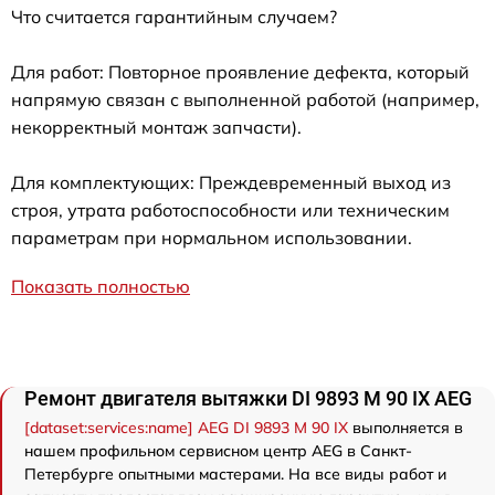
Что считается гарантийным случаем?
Для работ: Повторное проявление дефекта, который
напрямую связан с выполненной работой (например,
некорректный монтаж запчасти).
Для комплектующих: Преждевременный выход из
строя, утрата работоспособности или техническим
параметрам при нормальном использовании.
Показать полностью
Ремонт двигателя вытяжки DI 9893 M 90 IX AEG
[dataset:services:name] AEG DI 9893 M 90 IX
выполняется в
нашем профильном сервисном центр AEG в Санкт-
Петербурге опытными мастерами. На все виды работ и