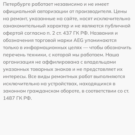
Петербурге работает независимо и не имеет
официальной авторизации от производителя. Цены
на ремонт, указанные на сайте, носят исключительно
ознакомительный характер и не являются публичной
офертой согласно п. 2 ст. 437 ГК РФ. Названия и
обозначения торговой марки AEG упоминаются
только в информационных целях — чтобы обозначить
перечень техники, с которой мы работаем. Наша
организация не аффилирована с владельцами
указанных товарных знаков и не представляет их
интересы. Все виды ремонтных работ выполняются
исключительно на устройствах, находящихся в
законном гражданском обороте, в соответствии со ст.
1487 ГК РФ.