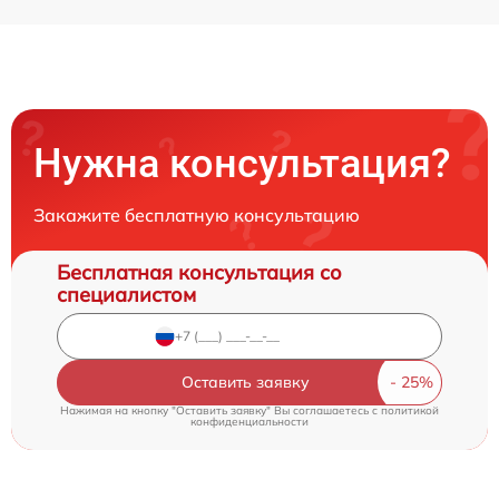
Нужна консультация?
Закажите бесплатную консультацию
Бесплатная консультация со
специалистом
Оставить заявку
Нажимая на кнопку "Оставить заявку" Вы соглашаетесь c
политикой
конфиденциальности