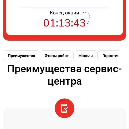
Конец акции
01:13:42
Преимущества
Этапы работ
Модели
Гарантия
Преимущества сервис-
центра