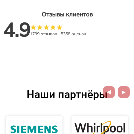
Отзывы клиентов
4.9
1799 отзывов
5358 оценок
Наши партнёры