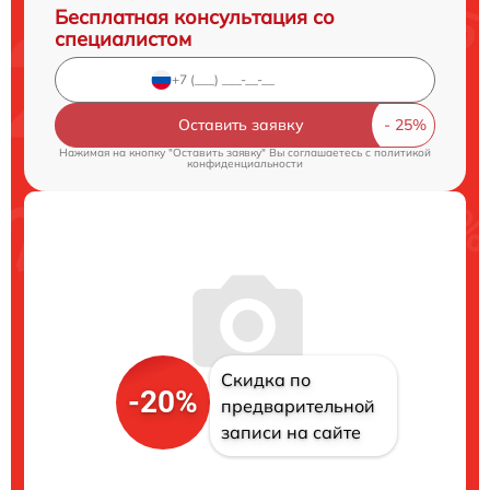
Бесплатная консультация со
специалистом
Оставить заявку
Нажимая на кнопку "Оставить заявку" Вы соглашаетесь c
политикой
конфиденциальности
Скидка по
-20%
предварительной
записи на сайте