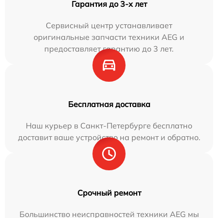
Гарантия до 3-х лет
Сервисный центр устанавливает
оригинальные запчасти техники AEG и
предоставляет гарантию до 3 лет.
Бесплатная доставка
Наш курьер в Санкт-Петербурге бесплатно
доставит ваше устройство на ремонт и обратно.
Срочный ремонт
Большинство неисправностей техники AEG мы