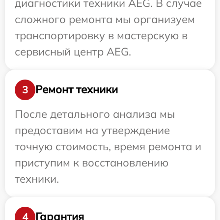
диагностики техники AEG. В случае
сложного ремонта мы организуем
транспортировку в мастерскую в
сервисный центр AEG.
Ремонт техники
3
После детального анализа мы
предоставим на утверждение
точную стоимость, время ремонта и
приступим к восстановлению
техники.
Гарантия
4