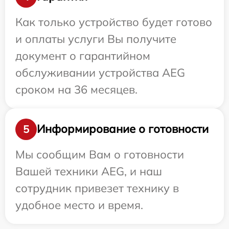
Как только устройство будет готово
и оплаты услуги Вы получите
документ о гарантийном
обслуживании устройства AEG
сроком на 36 месяцев.
Информирование о готовности
5
Мы сообщим Вам о готовности
Вашей техники AEG, и наш
сотрудник привезет технику в
удобное место и время.