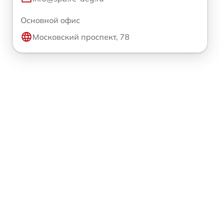
Основной офис
Московский проспект, 78