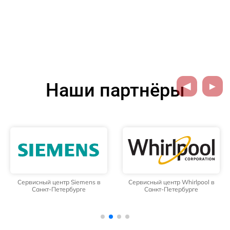
Наши партнёры
Сервисный центр Siemens в
Сервисный центр Whirlpool в
Санкт-Петербурге
Санкт-Петербурге