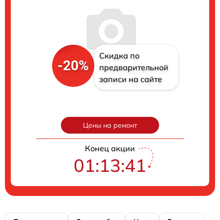
Скидка по
-20%
предварительной
записи на сайте
Цены на ремонт
Конец акции
01:13:41