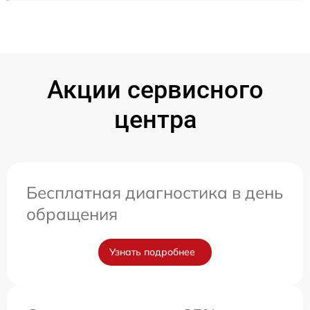
Акции сервисного
центра
Бесплатная диагностика в день
обращения
Узнать подробнее