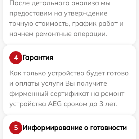
После детального анализа мы
предоставим на утверждение
точную стоимость, график работ и
начнем ремонтные операции.
Гарантия
4
Как только устройство будет готово
и оплаты услуги Вы получите
фирменный сертификат на ремонт
устройства AEG сроком до 3 лет.
Информирование о готовности
5