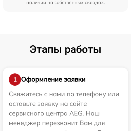
наличии на собственных складах.
Этапы работы
Оформление заявки
1
Свяжитесь с нами по телефону или
оставьте заявку на сайте
сервисного центра AEG. Наш
менеджер перезвонит Вам для