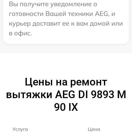
Вы получите уведомление о
готовности Вашей техники AEG, и
курьер доставит ее к вам домой или
в офис.
Цены на ремонт
вытяжки AEG DI 9893 M
90 IX
Услуга
Цена