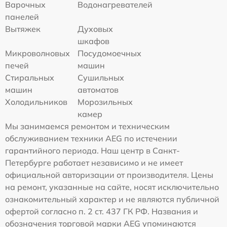
Варочных
Водонагревателей
панелей
Вытяжек
Духовых
шкафов
Микроволновых
Посудомоечных
печей
машин
Стиральных
Сушильных
машин
автоматов
Холодильников
Морозильных
камер
Мы занимаемся ремонтом и техническим
обслуживанием техники AEG по истечении
гарантийного периода. Наш центр в Санкт-
Петербурге работает независимо и не имеет
официальной авторизации от производителя. Цены
на ремонт, указанные на сайте, носят исключительно
ознакомительный характер и не являются публичной
офертой согласно п. 2 ст. 437 ГК РФ. Названия и
обозначения торговой марки AEG упоминаются