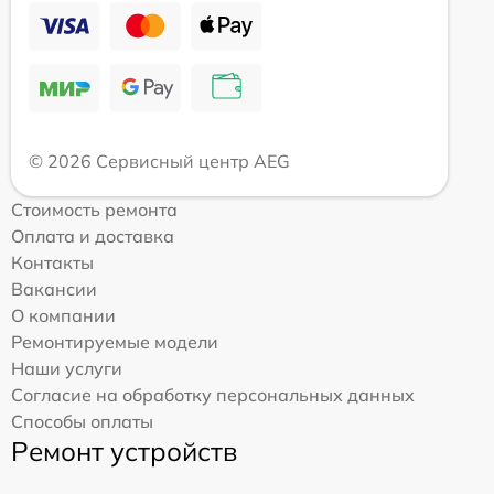
© 2026 Сервисный центр AEG
Стоимость ремонта
Оплата и доставка
Контакты
Вакансии
О компании
Ремонтируемые модели
Наши услуги
Согласие на обработку персональных данных
Способы оплаты
Ремонт устройств