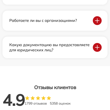
Работаете ли вы с организациями?
Какую документацию вы предоставляете
для юридических лиц?
Отзывы клиентов
4.9
1799 отзывов
5358 оценок