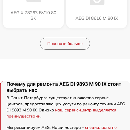
AEG X 78263 BV10 80
BK
AEG DI 8616 M 80 IX
Показать больше
Почему для ремонта AEG DI 9893 M 90 IX стоит
выбрать нас
В Санкт-Петербурге существует множество сервис-
центров, предоставляющих услуги по ремонту техники AEG
DI 9893 M 90 IX. Однако
наш сервис-центр выделяется
преимуществами
.
Мы ремонтируем AEG. Наши мастера -
специалисты по