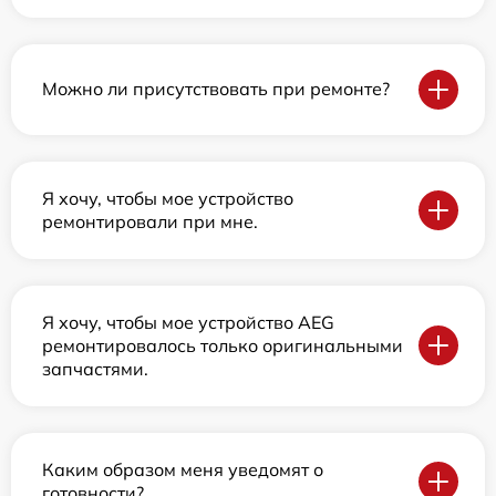
Можно ли присутствовать при ремонте?
Я хочу, чтобы мое устройство
ремонтировали при мне.
Я хочу, чтобы мое устройство AEG
ремонтировалось только оригинальными
запчастями.
Каким образом меня уведомят о
готовности?