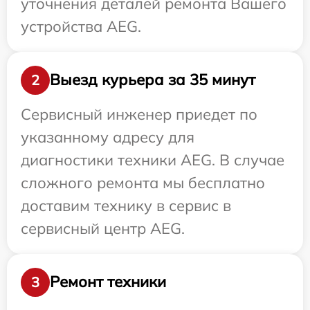
уточнения деталей ремонта Вашего
устройства AEG.
Выезд курьера за 35 минут
2
Сервисный инженер приедет по
указанному адресу для
диагностики техники AEG. В случае
сложного ремонта мы бесплатно
доставим технику в сервис в
сервисный центр AEG.
Ремонт техники
3