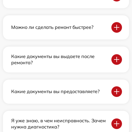
Можно ли сделать ремонт быстрее?
Какие документы вы выдаете после
ремонта?
Какие документы вы предоставляете?
Я уже знаю, в чем неисправность. Зачем
нужна диагностика?