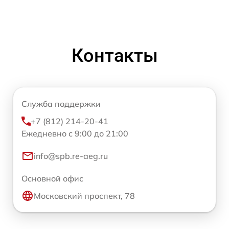
Контакты
Служба поддержки
+7 (812) 214-20-41
Ежедневно с 9:00 до 21:00
info@spb.re-aeg.ru
Основной офис
Московский проспект, 78