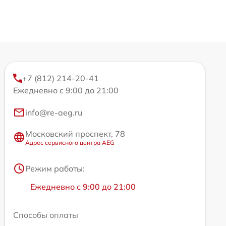
+7 (812) 214-20-41
Ежедневно с 9:00 до 21:00
info@re-aeg.ru
Московский проспект, 78
Адрес сервисного центра AEG
Режим работы:
Ежедневно с 9:00 до 21:00
Способы оплаты