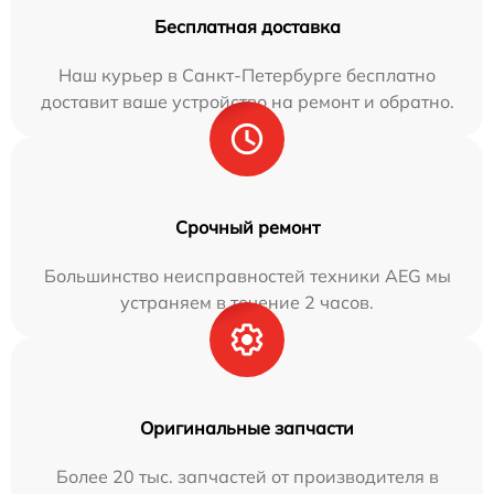
Бесплатная доставка
Наш курьер в Санкт-Петербурге бесплатно
доставит ваше устройство на ремонт и обратно.
Срочный ремонт
Большинство неисправностей техники AEG мы
устраняем в течение 2 часов.
Оригинальные запчасти
Более 20 тыс. запчастей от производителя в