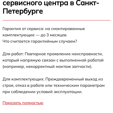
сервисного центра в Санкт-
Петербурге
Гарантия от сервиса: на смонтированные
комплектующие — до 3 месяцев.
Что считается гарантийным случаем?
Для работ: Повторное проявление неисправности,
который напрямую связан с выполненной работой
(например, некорректный монтаж запчасти).
Для комплектующих: Преждевременный выход из
строя, отказ в работе или техническим параметрам
при соблюдении условий эксплуатации.
Показать полностью