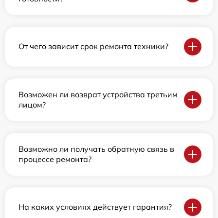
От чего зависит срок ремонта техники?
Возможен ли возврат устройства третьим
лицом?
Возможно ли получать обратную связь в
процессе ремонта?
На каких условиях действует гарантия?