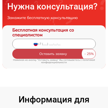
Нужна консультация?
Закажите бесплатную консультацию
Бесплатная консультация со
специалистом
Оставить заявку
Нажимая на кнопку "Оставить заявку" Вы соглашаетесь c
политикой
конфиденциальности
Информация для