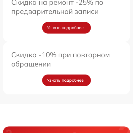
Скидка на ремонт -25% по
предварительной записи
Узнать подробнее
Скидка -10% при повторном
обращении
Узнать подробнее