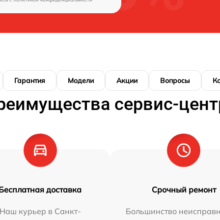
Гарантия
Модели
Акции
Вопросы
К
реимущества сервис-цент
Бесплатная доставка
Срочный ремонт
Наш курьер в Санкт-
Большинство неисправн