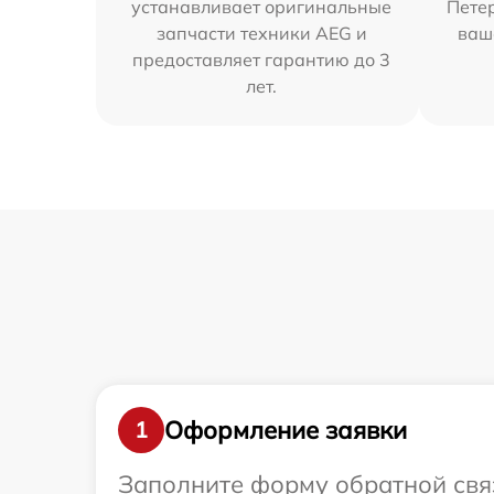
устанавливает оригинальные
Петер
запчасти техники AEG и
ваш
предоставляет гарантию до 3
лет.
Оформление заявки
1
Заполните форму обратной связ