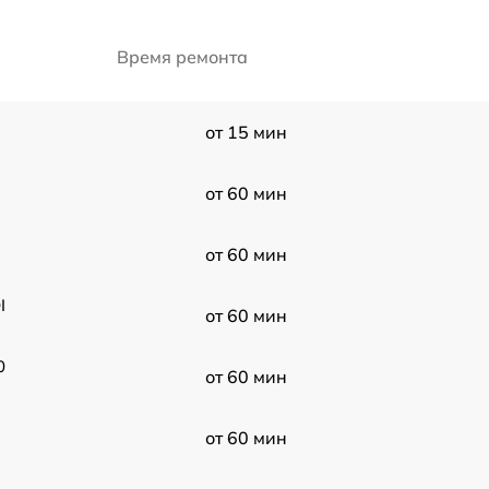
Время ремонта
от 15 мин
от 60 мин
от 60 мин
I
от 60 мин
0
от 60 мин
от 60 мин