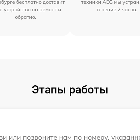
бурге бесплатно доставит
техники AEG мы устран
е устройство на ремонт и
течение 2 часов.
обратно.
Этапы работы
и или позвоните нам по номеру, указанн