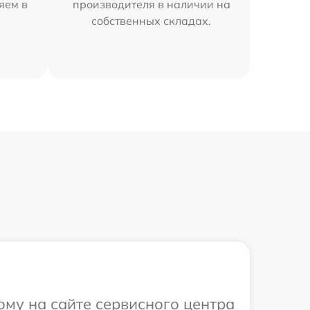
яем в
производителя в наличии на
собственных складах.
ому на сайте сервисного центра