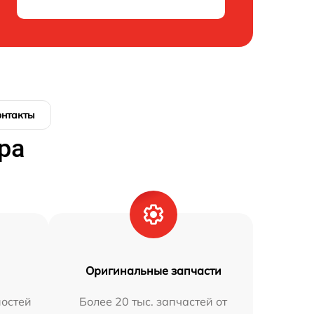
онтакты
ра
Оригинальные запчасти
остей
Более 20 тыс. запчастей от