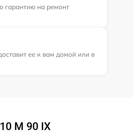
ю гарантию на ремонт
оставит ее к вам домой или в
10 M 90 IX