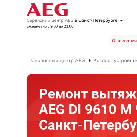
Сервисный центр AEG
в Санкт-Петербурге
Ежедневно с 9:00 до 21:00
О компании
Сервисный центр AEG
Каталог устройст
Ремонт вытяж
AEG DI 9610 M 
Санкт-Петербу