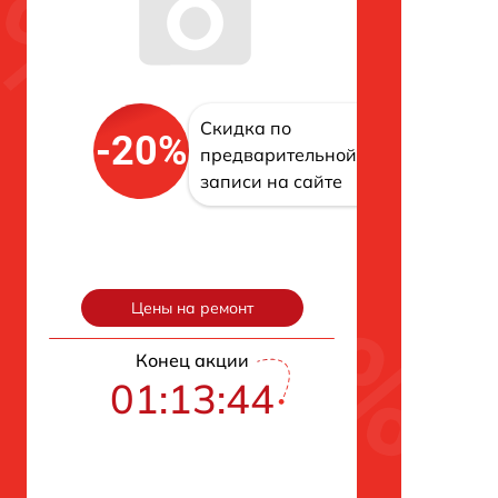
Скидка по
-20%
предварительной
записи на сайте
Цены на ремонт
Конец акции
01:13:43