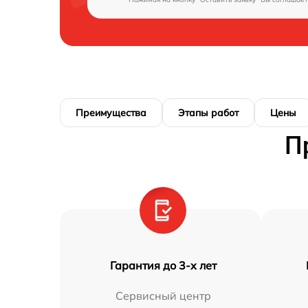
Преимущества
Этапы работ
Цены
П
Гарантия до 3-х лет
Сервисный центр