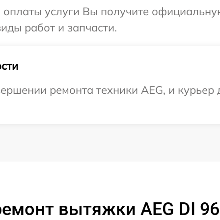
и оплаты услуги Вы получите официальну
иды работ и запчасти.
сти
ершении ремонта техники AEG, и курьер д
емонт вытяжки AEG DI 96