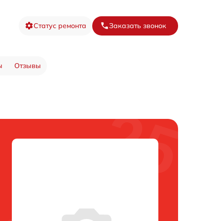
Статус ремонта
Заказать звонок
ы
Отзывы