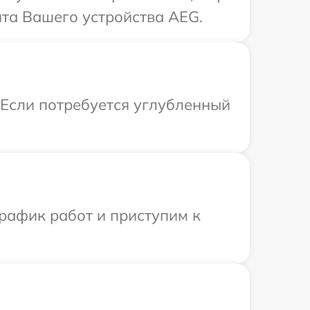
та Вашего устройства AEG.
 Если потребуется углубленный
рафик работ и приступим к