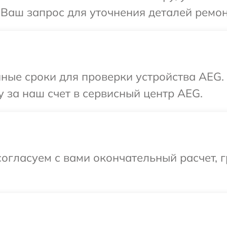
 Ваш запрос для уточнения деталей ремон
ные сроки для проверки устройства AEG.
 за наш счет в сервисный центр AEG.
огласуем с вами окончательный расчет, г