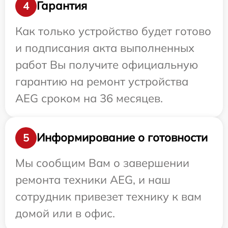
Гарантия
4
Как только устройство будет готово
и подписания акта выполненных
работ Вы получите официальную
гарантию на ремонт устройства
AEG сроком на 36 месяцев.
Информирование о готовности
5
Мы сообщим Вам о завершении
ремонта техники AEG, и наш
сотрудник привезет технику к вам
домой или в офис.