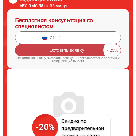
AEG RMC 55 от 35 минут
Бесплатная консультация со
специалистом
Оставить заявку
Нажимая на кнопку "Оставить заявку" Вы соглашаетесь c
политикой
конфиденциальности
Скидка по
-20%
предварительной
записи на сайте