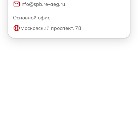
info@spb.re-aeg.ru
Основной офис
Московский проспект, 78