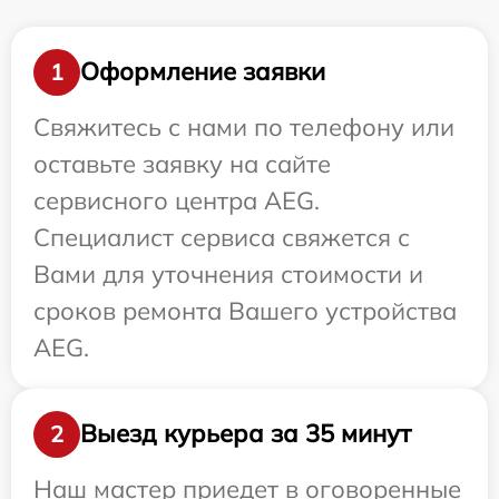
Оформление заявки
1
Свяжитесь с нами по телефону или
оставьте заявку на сайте
сервисного центра AEG.
Специалист сервиса свяжется с
Вами для уточнения стоимости и
сроков ремонта Вашего устройства
AEG.
Выезд курьера за 35 минут
2
Наш мастер приедет в оговоренные