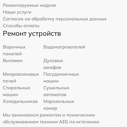
Ремонтируемые модели
Наши услуги
Согласие на обработку персональных данных
Способы оплаты
Ремонт устройств
Варочных
Водонагревателей
панелей
Вытяжек
Духовых
шкафов
Микроволновых
Посудомоечных
печей
машин
Стиральных
Сушильных
машин
автоматов
Холодильников
Морозильных
камер
Мы занимаемся ремонтом и техническим
обслуживанием техники AEG по истечении