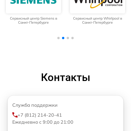
Сервисный центр Siemens в
Сервисный центр Whirlpool в
Санкт-Петербурге
Санкт-Петербурге
Контакты
Служба поддержки
+7 (812) 214-20-41
Ежедневно с 9:00 до 21:00