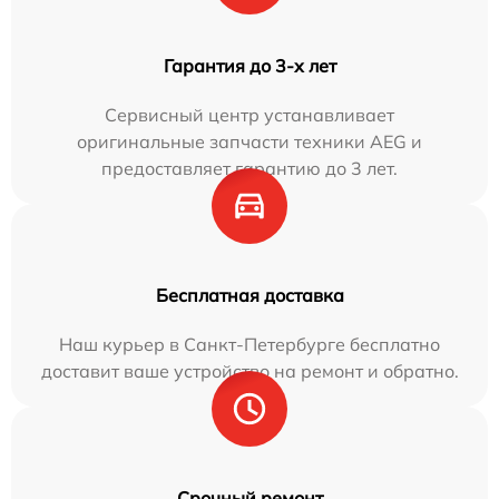
Гарантия до 3-х лет
Сервисный центр устанавливает
оригинальные запчасти техники AEG и
предоставляет гарантию до 3 лет.
Бесплатная доставка
Наш курьер в Санкт-Петербурге бесплатно
доставит ваше устройство на ремонт и обратно.
Срочный ремонт