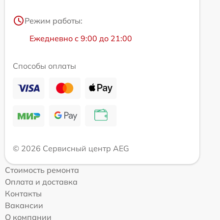
Режим работы:
Ежедневно с 9:00 до 21:00
Способы оплаты
© 2026 Сервисный центр AEG
Стоимость ремонта
Оплата и доставка
Контакты
Вакансии
О компании