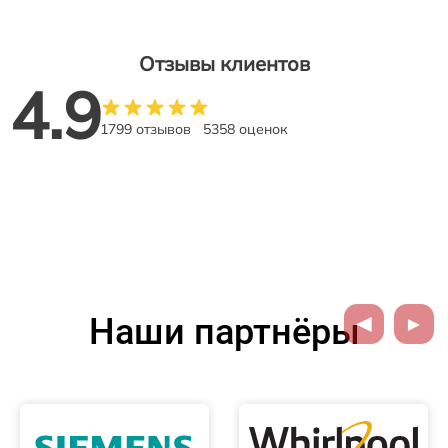
Отзывы клиентов
4.9
1799 отзывов
5358 оценок
Наши партнёры