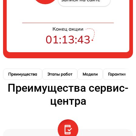
Конец акции
01:13:42
Преимущества
Этапы работ
Модели
Гарантия
Преимущества сервис-
центра