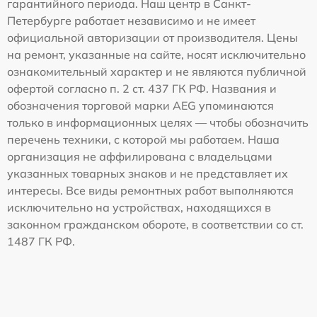
гарантийного периода. Наш центр в Санкт-
Петербурге работает независимо и не имеет
официальной авторизации от производителя. Цены
на ремонт, указанные на сайте, носят исключительно
ознакомительный характер и не являются публичной
офертой согласно п. 2 ст. 437 ГК РФ. Названия и
обозначения торговой марки AEG упоминаются
только в информационных целях — чтобы обозначить
перечень техники, с которой мы работаем. Наша
организация не аффилирована с владельцами
указанных товарных знаков и не представляет их
интересы. Все виды ремонтных работ выполняются
исключительно на устройствах, находящихся в
законном гражданском обороте, в соответствии со ст.
1487 ГК РФ.