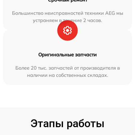
Большинство неисправностей техники AEG мы
устраняем в течение 2 часов.
Оригинальные запчасти
Более 20 тыс. запчастей от производителя в
наличии на собственных складах.
Этапы работы