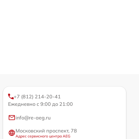
+7 (812) 214-20-41
Ежедневно с 9:00 до 21:00
info@re-aeg.ru
Московский проспект, 78
Адрес сервисного центра AEG