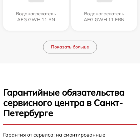
Водонагреватель
Водонагреватель
AEG GWH 11 RN
AEG GWH 11 ERN
Показать больше
Гарантийные обязательства
сервисного центра в Санкт-
Петербурге
Гарантия от сервиса: на смонтированные