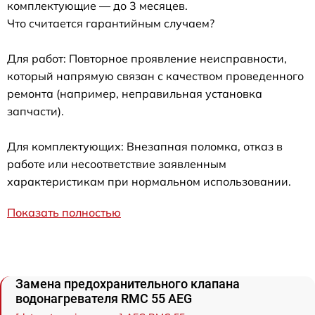
комплектующие — до 3 месяцев.
Что считается гарантийным случаем?
Для работ: Повторное проявление неисправности,
который напрямую связан с качеством проведенного
ремонта (например, неправильная установка
запчасти).
Для комплектующих: Внезапная поломка, отказ в
работе или несоответствие заявленным
характеристикам при нормальном использовании.
Показать полностью
Замена предохранительного клапана
водонагревателя RMC 55 AEG