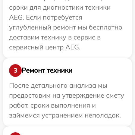
сроки для диагностики техники
AEG. Если потребуется
углубленный ремонт мы бесплатно
доставим технику в сервис в
сервисный центр AEG.
Ремонт техники
3
После детального анализа мы
предоставим на утверждение смету
работ, сроки выполнения и
займемся устранением неполадок.