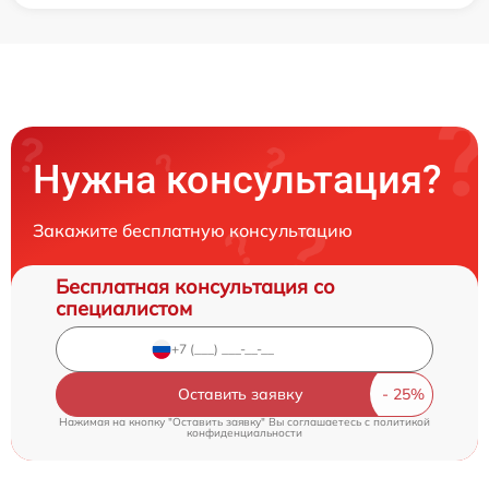
Нужна консультация?
Закажите бесплатную консультацию
Бесплатная консультация со
специалистом
Оставить заявку
Нажимая на кнопку "Оставить заявку" Вы соглашаетесь c
политикой
конфиденциальности