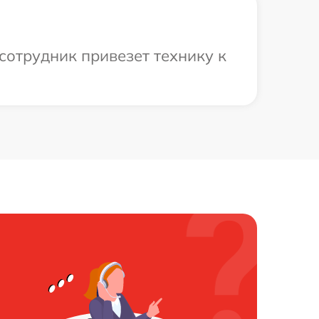
сотрудник привезет технику к