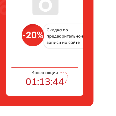
Скидка по
-20%
предварительной
записи на сайте
Конец акции
01:13:43