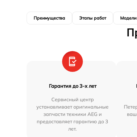
Преимущества
Этапы работ
Модели
П
Гарантия до 3-х лет
Сервисный центр
устанавливает оригинальные
Петер
запчасти техники AEG и
ваш
предоставляет гарантию до 3
лет.