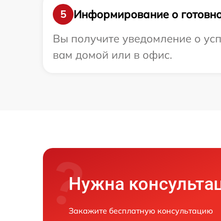
Информирование о готовно
5
Вы получите уведомление о усп
вам домой или в офис.
Нужна консульта
Закажите бесплатную консультацию