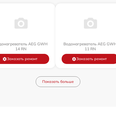
донагреватель AEG GWH
Водонагреватель AEG GW
14 RN
11 RN
Заказать ремонт
Заказать ремонт
Показать больше