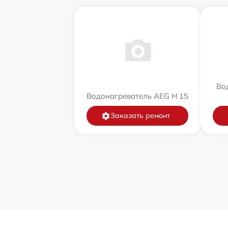
Во
Водонагреватель AEG H 15
Заказать ремонт