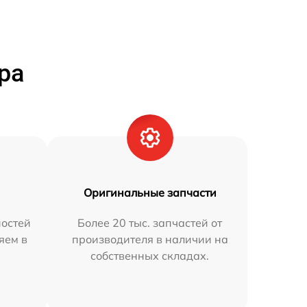
ра
Оригинальные запчасти
остей
Более 20 тыс. запчастей от
яем в
производителя в наличии на
собственных складах.