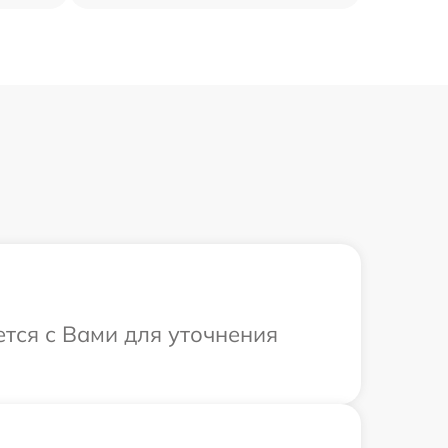
ется с Вами для уточнения