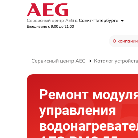
Сервисный центр AEG
в Санкт-Петербурге
Ежедневно с 9:00 до 21:00
О компании
Сервисный центр AEG
Каталог устройст
Ремонт модул
управления
водонагревате