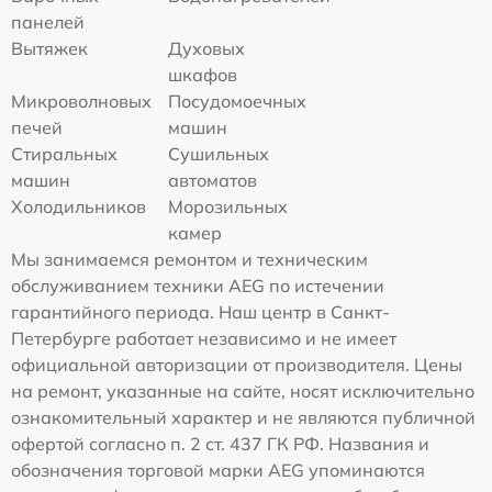
панелей
Вытяжек
Духовых
шкафов
Микроволновых
Посудомоечных
печей
машин
Стиральных
Сушильных
машин
автоматов
Холодильников
Морозильных
камер
Мы занимаемся ремонтом и техническим
обслуживанием техники AEG по истечении
гарантийного периода. Наш центр в Санкт-
Петербурге работает независимо и не имеет
официальной авторизации от производителя. Цены
на ремонт, указанные на сайте, носят исключительно
ознакомительный характер и не являются публичной
офертой согласно п. 2 ст. 437 ГК РФ. Названия и
обозначения торговой марки AEG упоминаются