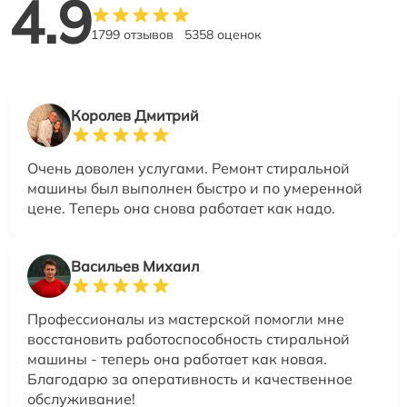
4.9
1799 отзывов
5358 оценок
Королев Дмитрий
Очень доволен услугами. Ремонт стиральной
машины был выполнен быстро и по умеренной
цене. Теперь она снова работает как надо.
Васильев Михаил
Профессионалы из мастерской помогли мне
восстановить работоспособность стиральной
машины - теперь она работает как новая.
Благодарю за оперативность и качественное
обслуживание!