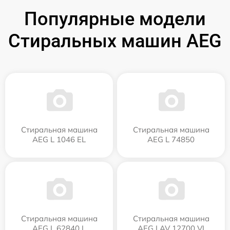
Популярные модели
Стиральных машин AEG
Стиральная машина
Стиральная машина
AEG L 1046 EL
AEG L 74850
Стиральная машина
Стиральная машина
AEG L 62840 L
AEG LAV 12700 VI