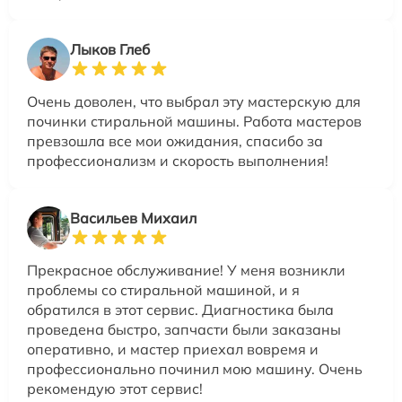
Лыков Глеб
Очень доволен, что выбрал эту мастерскую для
починки стиральной машины. Работа мастеров
превзошла все мои ожидания, спасибо за
профессионализм и скорость выполнения!
Васильев Михаил
Прекрасное обслуживание! У меня возникли
проблемы со стиральной машиной, и я
обратился в этот сервис. Диагностика была
проведена быстро, запчасти были заказаны
оперативно, и мастер приехал вовремя и
профессионально починил мою машину. Очень
рекомендую этот сервис!