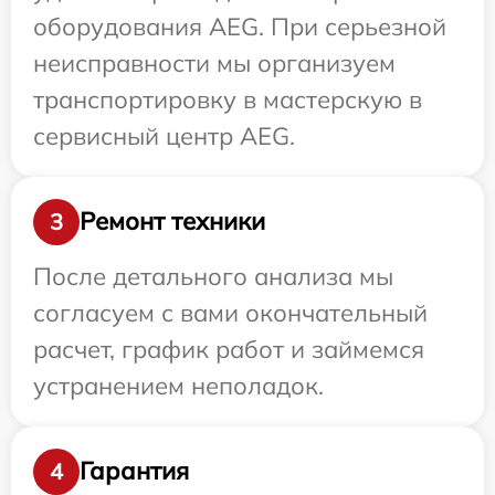
оборудования AEG. При серьезной
неисправности мы организуем
транспортировку в мастерскую в
сервисный центр AEG.
Ремонт техники
3
После детального анализа мы
согласуем с вами окончательный
расчет, график работ и займемся
устранением неполадок.
Гарантия
4