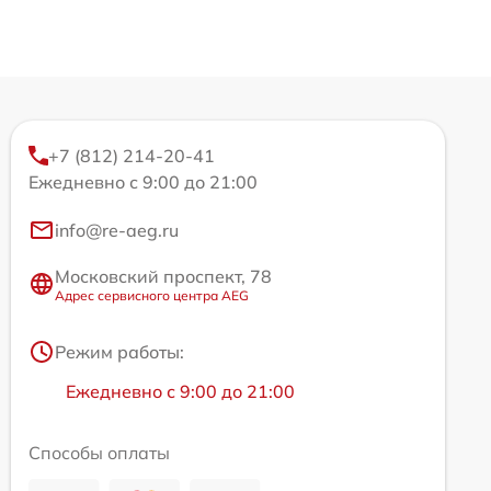
+7 (812) 214-20-41
Ежедневно с 9:00 до 21:00
info@re-aeg.ru
Московский проспект, 78
Адрес сервисного центра AEG
Режим работы:
Ежедневно с 9:00 до 21:00
Способы оплаты