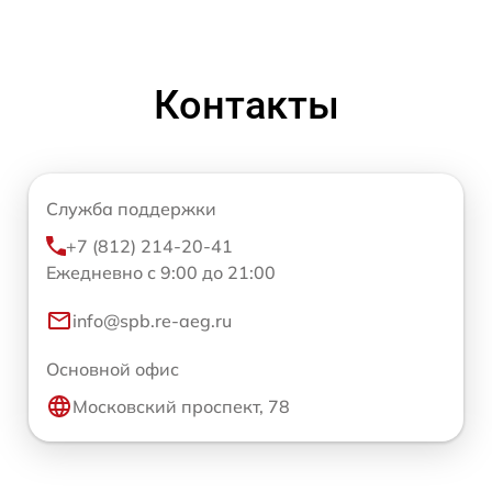
Контакты
Служба поддержки
+7 (812) 214-20-41
Ежедневно с 9:00 до 21:00
info@spb.re-aeg.ru
Основной офис
Московский проспект, 78