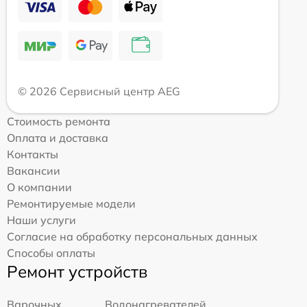
© 2026 Сервисный центр AEG
Стоимость ремонта
Оплата и доставка
Контакты
Вакансии
О компании
Ремонтируемые модели
Наши услуги
Согласие на обработку персональных данных
Способы оплаты
Ремонт устройств
Варочных
Водонагревателей