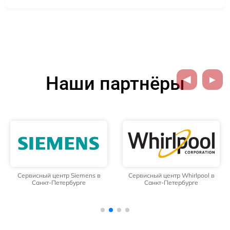
Наши партнёры
Сервисный центр Siemens в
Сервисный центр Whirlpool в
Санкт-Петербурге
Санкт-Петербурге