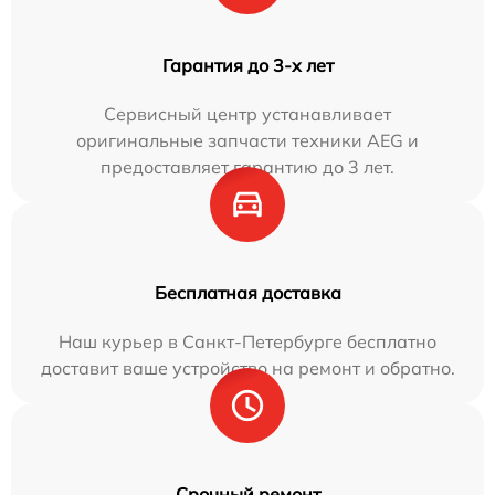
Гарантия до 3-х лет
Сервисный центр устанавливает
оригинальные запчасти техники AEG и
предоставляет гарантию до 3 лет.
Бесплатная доставка
Наш курьер в Санкт-Петербурге бесплатно
доставит ваше устройство на ремонт и обратно.
Срочный ремонт