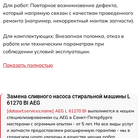
Для работ: Повторное возникновение дефекта,
который напрямую связан с качеством проведенного
ремонта (например, некорректный монтаж запчасти).
Для комплектующих: Внезапная поломка, отказ в
работе или техническим параметрам при
соблюдении условий эксплуатации.
Показать полностью
Замена сливного насоса стиральной машины L
61270 BI AEG
[dataset:services:name] AEG L 61270 BI
выполняется в нашем
специализированном сц AEG в Санкт-Петербурге
мастерами с огромным опытом - от 5 лет. На все виды услуг
и запчасти предоставляем расширенную гарантию - мы в
сервисном центр уверены в качестве наших работ.