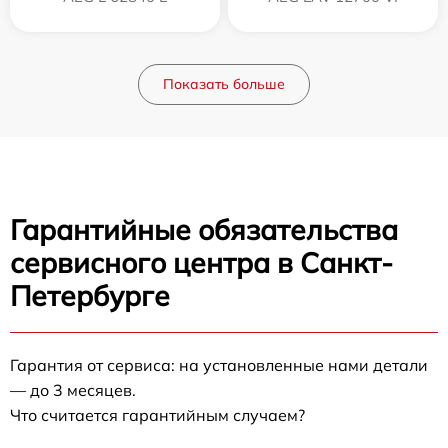
Показать больше
Гарантийные обязательства
сервисного центра в Санкт-
Петербурге
Гарантия от сервиса: на установленные нами детали
— до 3 месяцев.
Что считается гарантийным случаем?