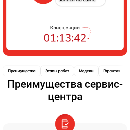
Конец акции
01:13:41
Преимущества
Этапы работ
Модели
Гарантия
Преимущества сервис-
центра