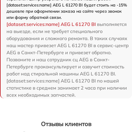
[dataset:services:name] AEG L 61270 BI будет стоить на -15%
дешевле при оформлении заказа на сайте через звонок
или форму обратной связи.
[dataset:services:name] AEG L 61270 BI
выполняется
на выезде, если не требует специального
оборудования и сложного ремонта. В таких случаях
наш мастер привезет AEG L 61270 BI в сервис-центр
AEG в Санкт-Петербурге и привезет обратно.
Позвоните и наш сотрудник сц AEG в Санкт-
Петербурге проконсультирует и озвучит стоимость
работ над стиральной машины AEG L 61270 BI.
[dataset:services:name] AEG L 61270 BI по нашей
статистике в среднем занимает 2 часа при наличии
всех необходимых запчастей.
Отзывы клиентов