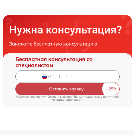
Нужна консультация?
Закажите бесплатную консультацию
Бесплатная консультация со
специалистом
Оставить заявку
Нажимая на кнопку "Оставить заявку" Вы соглашаетесь c
политикой
конфиденциальности