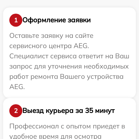
Оформление заявки
1
Оставьте заявку на сайте
сервисного центра AEG.
Специалист сервиса ответит на Ваш
запрос для уточнения необходимых
работ ремонта Вашего устройства
AEG.
Выезд курьера за 35 минут
2
Профессионал с опытом приедет в
удобное время для осмотра