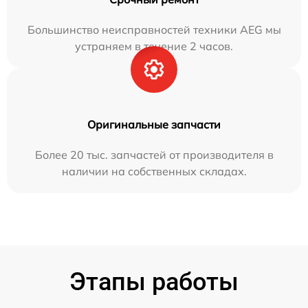
Большинство неисправностей техники AEG мы
устраняем в течение 2 часов.
Оригинальные запчасти
Более 20 тыс. запчастей от производителя в
наличии на собственных складах.
Этапы работы