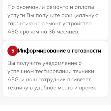
По окончании ремонта и оплаты
услуги Вы получите официальную
гарантию на ремонт устройства
AEG сроком на 36 месяцев.
Информирование о готовности
5
Вы получите уведомление о
успешном тестировании техники
AEG, и наш сотрудник привезет
технику в удобное место и время.