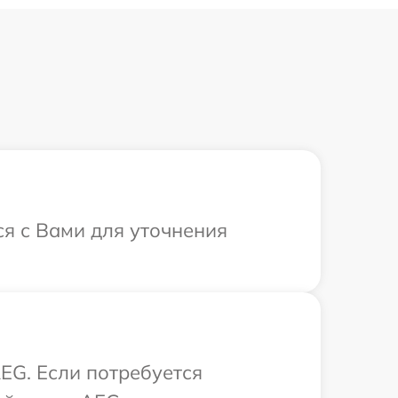
ся с Вами для уточнения
EG. Если потребуется