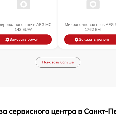
кроволновая печь AEG MC
Микроволновая печь AEG
143 EUW
1762 EM
Заказать ремонт
Заказать ремонт
Показать больше
ва сервисного центра в Санкт-П