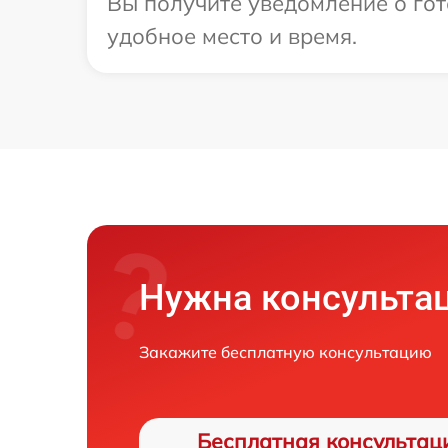
Вы получите уведомление о гот
удобное место и время.
Нужна консульта
Закажите бесплатную консультацию
Бесплатная консультац