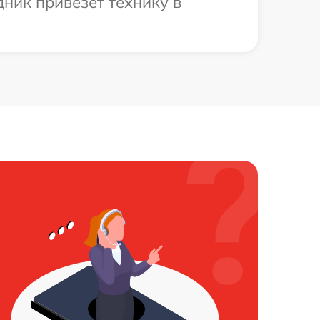
ник привезет технику в