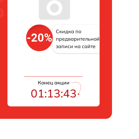
Скидка по
-20%
предварительной
записи на сайте
Конец акции
01:13:42