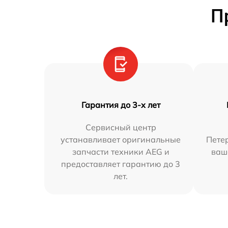
П
Гарантия до 3-х лет
Сервисный центр
устанавливает оригинальные
Петер
запчасти техники AEG и
ваш
предоставляет гарантию до 3
лет.