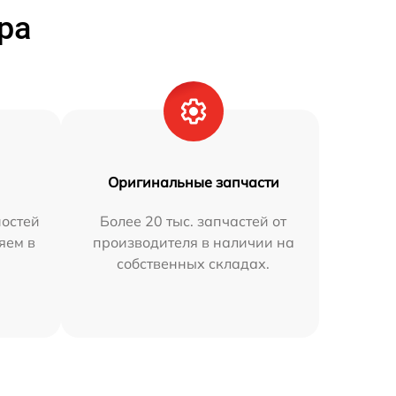
ра
Оригинальные запчасти
остей
Более 20 тыс. запчастей от
яем в
производителя в наличии на
собственных складах.