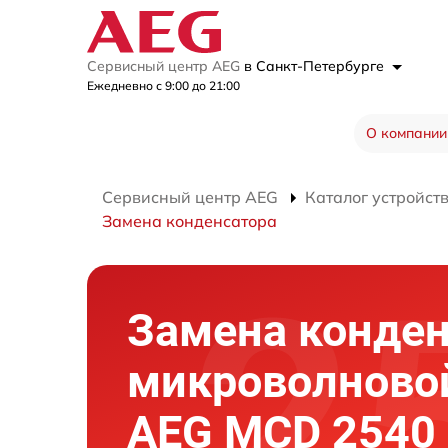
Сервисный центр AEG
в Санкт-Петербурге
Ежедневно с 9:00 до 21:00
О компании
Сервисный центр AEG
Каталог устройст
Замена конденсатора
Замена конден
микроволново
AEG MCD 2540