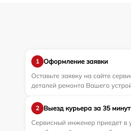
Оформление заявки
1
Оставьте заявку на сайте серв
деталей ремонта Вашего устро
Выезд курьера за 35 минут
2
Сервисный инженер приедет в у