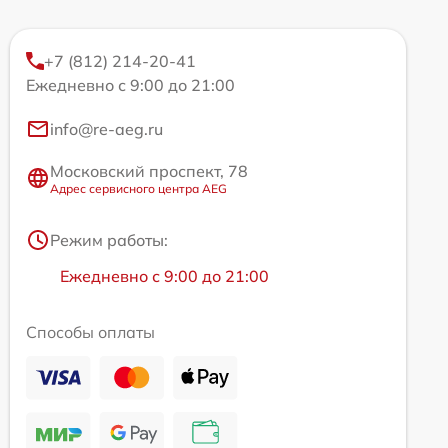
+7 (812) 214-20-41
Ежедневно с 9:00 до 21:00
info@re-aeg.ru
Московский проспект, 78
Адрес сервисного центра AEG
Режим работы:
Ежедневно с 9:00 до 21:00
Способы оплаты