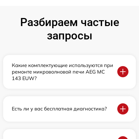
Разбираем частые
запросы
Какие комплектующие используются при
ремонте микроволновой печи AEG MC
143 EUW?
Есть ли у вас бесплатная диагностика?