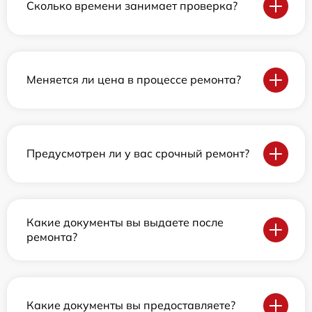
Сколько времени занимает проверка?
Меняется ли цена в процессе ремонта?
Предусмотрен ли у вас срочный ремонт?
Какие документы вы выдаете после
ремонта?
Какие документы вы предоставляете?