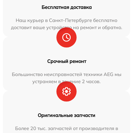
Бесплатная доставка
Наш курьер в Санкт-Петербурге бесплатно
доставит ваше устройство на ремонт и обратно.
Срочный ремонт
Большинство неисправностей техники AEG мы
устраняем в течение 2 часов.
Оригинальные запчасти
Более 20 тыс. запчастей от производителя в