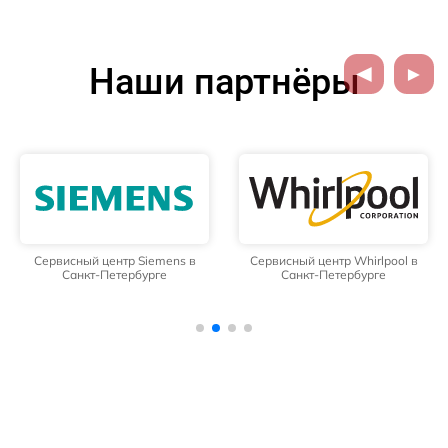
Наши партнёры
Сервисный центр Siemens в
Сервисный центр Whirlpool в
Санкт-Петербурге
Санкт-Петербурге