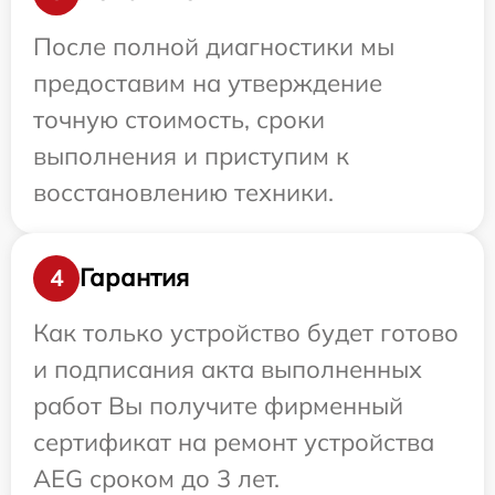
После полной диагностики мы
предоставим на утверждение
точную стоимость, сроки
выполнения и приступим к
восстановлению техники.
Гарантия
4
Как только устройство будет готово
и подписания акта выполненных
работ Вы получите фирменный
сертификат на ремонт устройства
AEG сроком до 3 лет.