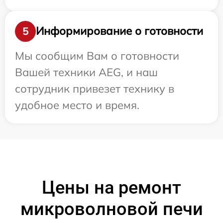
Информирование о готовности
5
Мы сообщим Вам о готовности
Вашей техники AEG, и наш
сотрудник привезет технику в
удобное место и время.
Цены на ремонт
микроволновой печи