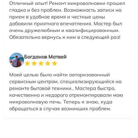
Отличный опыт! Ремонт микроволновки прошел
гладко и без проблем. Возможность записи на
прием в удобное время и честные цены
добавили приятного впечатления. Мастер был
очень дружелюбным и квалифицированным.
Обязательно вернусь к ним в следующий раз!
Богданов Матвей
Моей целью было найти авторизованный
сервисным центром, специализирующийся на
ремонте бытовой техники.. Мастера быстро,
качественно и недорого отремонтировали мою
микроволновую печь. Теперь я знаю, куда
обращаться в случае возникших проблем.