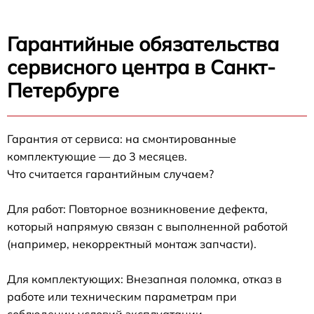
Гарантийные обязательства
сервисного центра в Санкт-
Петербурге
Гарантия от сервиса: на смонтированные
комплектующие — до 3 месяцев.
Что считается гарантийным случаем?
Для работ: Повторное возникновение дефекта,
который напрямую связан с выполненной работой
(например, некорректный монтаж запчасти).
Для комплектующих: Внезапная поломка, отказ в
работе или техническим параметрам при
соблюдении условий эксплуатации.