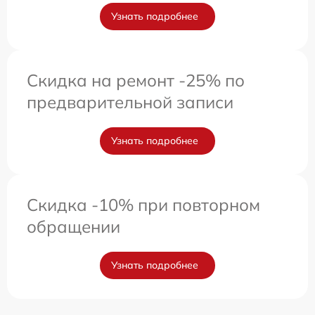
Узнать подробнее
Скидка на ремонт -25% по
предварительной записи
Узнать подробнее
Скидка -10% при повторном
обращении
Узнать подробнее