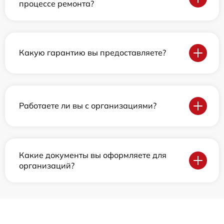
процессе ремонта?
Какую гарантию вы предоставляете?
Работаете ли вы с организациями?
Какие документы вы оформляете для
организаций?