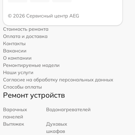
© 2026 Сервисный центр AEG
Стоимость ремонта
Оплата и доставка
Контакты
Вакансии
О компании
Ремонтируемые модели
Наши услуги
Согласие на обработку персональных данных
Способы оплаты
Ремонт устройств
Варочных
Водонагревателей
панелей
Вытяжек
Духовых
шкафов