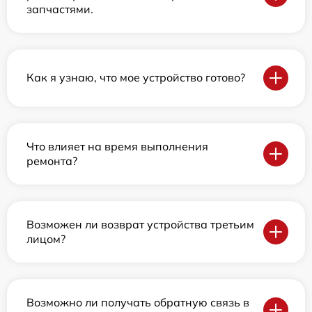
запчастями.
Как я узнаю, что мое устройство готово?
Что влияет на время выполнения
ремонта?
Возможен ли возврат устройства третьим
лицом?
Возможно ли получать обратную связь в