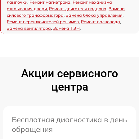
лампочки
,
Ремонт магнетрона
,
Ремонт механизма
открывания двери
,
Ремонт двигателя поддона
,
Замена
силового трансформатора
,
Замена блока управления
,
Ремонт переключателей режимов
,
Ремонт волновода
,
Замена вентилятора
,
Замена ТЭН
.
Акции сервисного
центра
Бесплатная диагностика в день
обращения