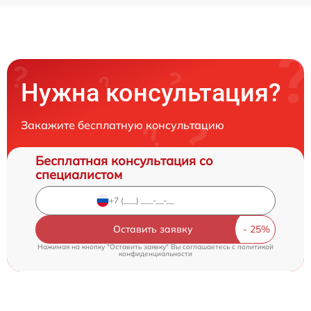
Нужна консультация?
Закажите бесплатную консультацию
Бесплатная консультация со
специалистом
Оставить заявку
Нажимая на кнопку "Оставить заявку" Вы соглашаетесь c
политикой
конфиденциальности