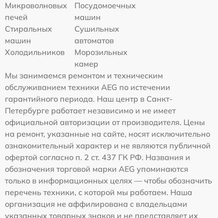
Микроволновых
Посудомоечных
печей
машин
Стиральных
Сушильных
машин
автоматов
Холодильников
Морозильных
камер
Мы занимаемся ремонтом и техническим
обслуживанием техники AEG по истечении
гарантийного периода. Наш центр в Санкт-
Петербурге работает независимо и не имеет
официальной авторизации от производителя. Цены
на ремонт, указанные на сайте, носят исключительно
ознакомительный характер и не являются публичной
офертой согласно п. 2 ст. 437 ГК РФ. Названия и
обозначения торговой марки AEG упоминаются
только в информационных целях — чтобы обозначить
перечень техники, с которой мы работаем. Наша
организация не аффилирована с владельцами
указанных товарных знаков и не представляет их