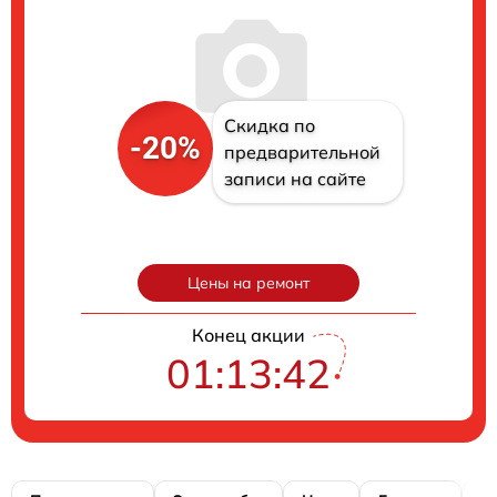
Скидка по
-20%
предварительной
записи на сайте
Цены на ремонт
Конец акции
01:13:41