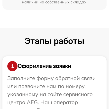
наличии на собственных складах.
Этапы работы
Оформление заявки
1
Заполните форму обратной связи
или позвоните нам по номеру,
указанному на сайте сервисного
центра AEG. Наш оператор