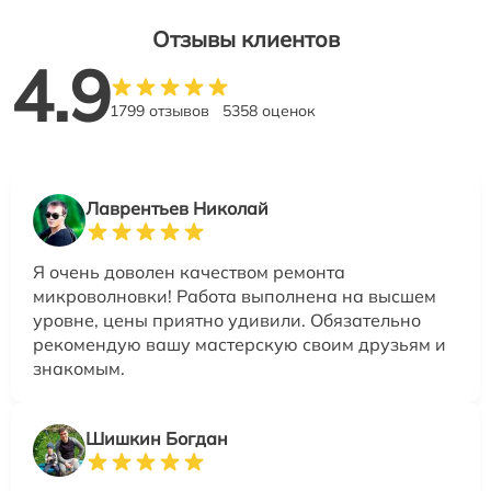
Отзывы клиентов
4.9
1799 отзывов
5358 оценок
Лаврентьев Николай
Я очень доволен качеством ремонта
микроволновки! Работа выполнена на высшем
уровне, цены приятно удивили. Обязательно
рекомендую вашу мастерскую своим друзьям и
знакомым.
Шишкин Богдан