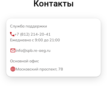
Контакты
Служба поддержки
+7 (812) 214-20-41
Ежедневно с 9:00 до 21:00
info@spb.re-aeg.ru
Основной офис
Московский проспект, 78