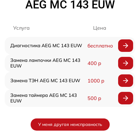
AEG MC 143 EUW
Услуга
Цена
Диагностика AEG MC 143 EUW
бесплатно
Замена лампочки AEG MC 143
400 р
EUW
Замена ТЭН AEG MC 143 EUW
1000 р
Замена таймера AEG MC 143
500 р
EUW
У меня другая неисправность