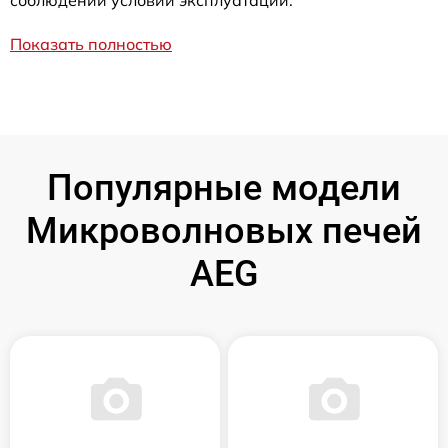
Показать полностью
Популярные модели
Микроволновых печей
AEG