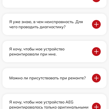
Я уже знаю, в чем неисправность. Для
чего проводить диагностику?
Я хочу, чтобы мое устройство
ремонтировали при мне.
Можно ли присутствовать при ремонте?
Я хочу, чтобы мое устройство AEG
ремонтировалось только оригинальными