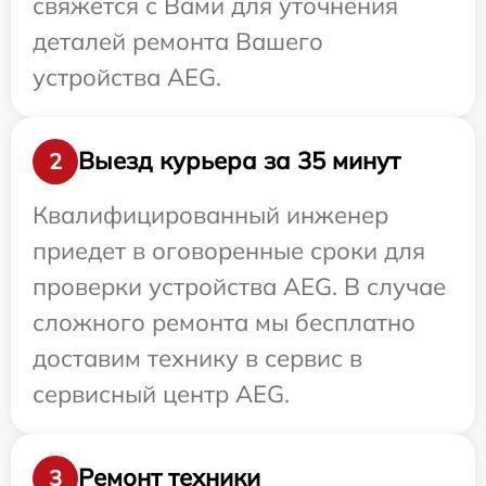
свяжется с Вами для уточнения
деталей ремонта Вашего
устройства AEG.
Выезд курьера за 35 минут
2
Квалифицированный инженер
приедет в оговоренные сроки для
проверки устройства AEG. В случае
сложного ремонта мы бесплатно
доставим технику в сервис в
сервисный центр AEG.
Ремонт техники
3