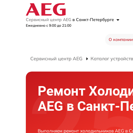
Сервисный центр AEG
в Санкт-Петербурге
Ежедневно с 9:00 до 21:00
О компании
Сервисный центр AEG
Каталог устройст
Ремонт Холод
AEG в Санкт-П
Выполняем ремонт холодильников AEG в Са