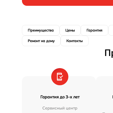
Преимущества
Цены
Гарантия
Ремонт на дому
Контакты
П
Гарантия до 3-х лет
Сервисный центр