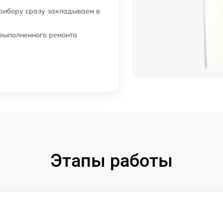
прибору сразу закладываем в
 выполненного ремонта
Этапы работы