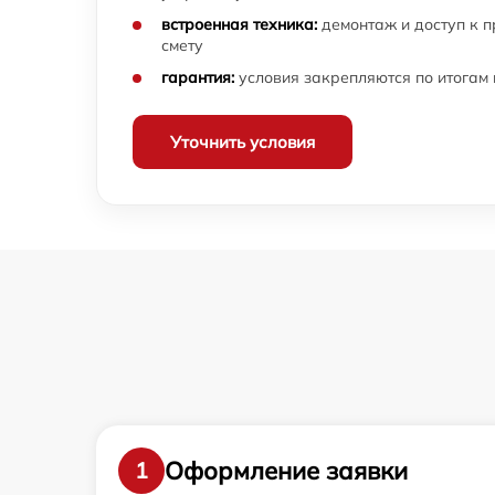
встроенная техника:
демонтаж и доступ к 
смету
гарантия:
условия закрепляются по итогам
Уточнить условия
Оформление заявки
1