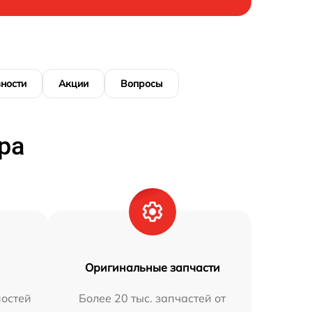
ности
Акции
Вопросы
ра
Оригинальные запчасти
остей
Более 20 тыс. запчастей от