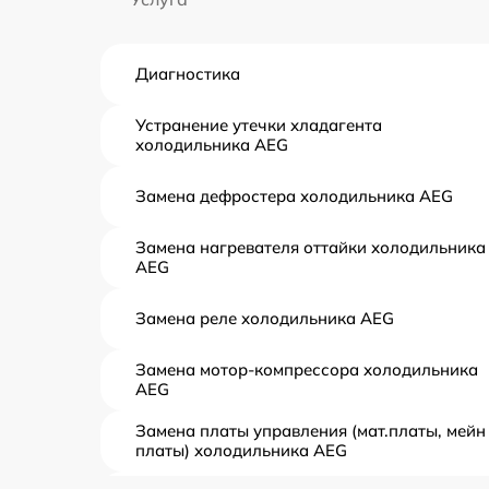
Диагностика
Устранение утечки хладагента
холодильника AEG
Замена дефростера холодильника AEG
Замена нагревателя оттайки холодильника
AEG
Замена реле холодильника AEG
Замена мотор-компрессора холодильника
AEG
Замена платы управления (мат.платы, мейн
платы) холодильника AEG