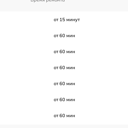
от 15 минут
от 60 мин
от 60 мин
от 60 мин
от 60 мин
от 60 мин
от 60 мин