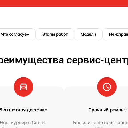
Что согласуем
Этапы работ
Модели
Неисправ
реимущества сервис-цент
Бесплатная доставка
Срочный ремонт
Наш курьер в Санкт-
Большинство неисправн