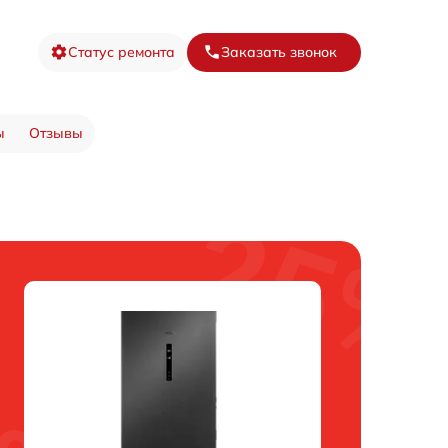
Статус ремонта
Заказать звонок
ы
Отзывы