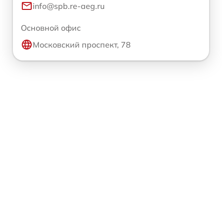
info@spb.re-aeg.ru
Основной офис
Московский проспект, 78