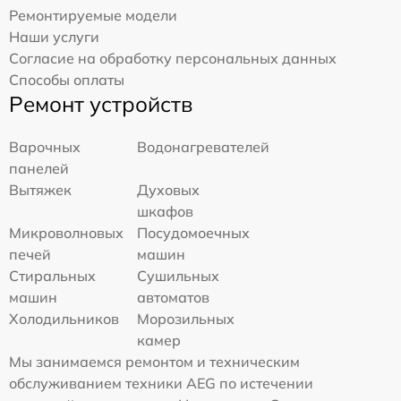
Ремонтируемые модели
Наши услуги
Согласие на обработку персональных данных
Способы оплаты
Ремонт устройств
Варочных
Водонагревателей
панелей
Вытяжек
Духовых
шкафов
Микроволновых
Посудомоечных
печей
машин
Стиральных
Сушильных
машин
автоматов
Холодильников
Морозильных
камер
Мы занимаемся ремонтом и техническим
обслуживанием техники AEG по истечении