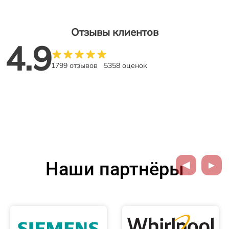
Отзывы клиентов
4.9
1799 отзывов
5358 оценок
Наши партнёры