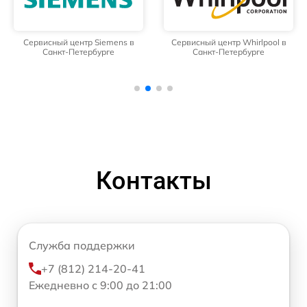
Сервисный центр Siemens в
Сервисный центр Whirlpool в
Санкт-Петербурге
Санкт-Петербурге
Контакты
Служба поддержки
+7 (812) 214-20-41
Ежедневно с 9:00 до 21:00