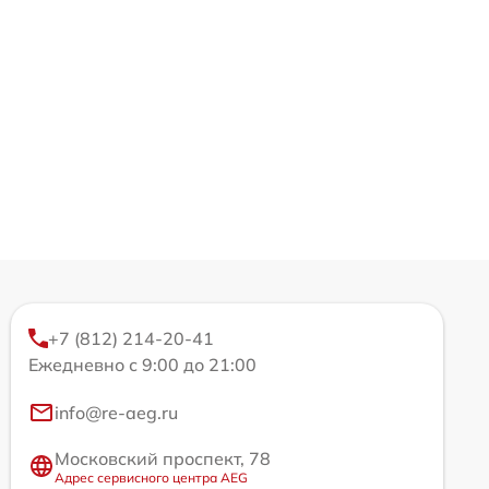
+7 (812) 214-20-41
Ежедневно с 9:00 до 21:00
info@re-aeg.ru
Московский проспект, 78
Адрес сервисного центра AEG