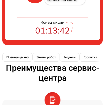
Конец акции
01:13:41
Преимущества
Этапы работ
Модели
Гарантия
Преимущества сервис-
центра