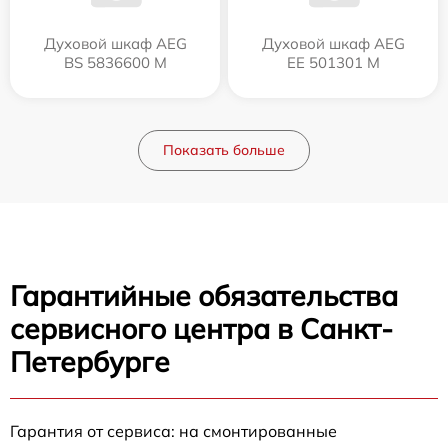
Духовой шкаф AEG
Духовой шкаф AEG
BS 5836600 M
EE 501301 M
Показать больше
Гарантийные обязательства
сервисного центра в Санкт-
Петербурге
Гарантия от сервиса: на смонтированные