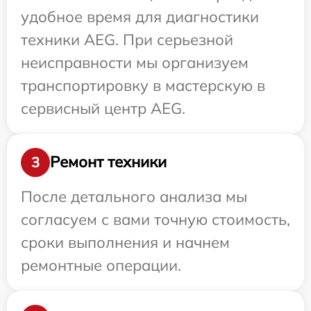
удобное время для диагностики
техники AEG. При серьезной
неисправности мы организуем
транспортировку в мастерскую в
сервисный центр AEG.
Ремонт техники
3
После детального анализа мы
согласуем с вами точную стоимость,
сроки выполнения и начнем
ремонтные операции.