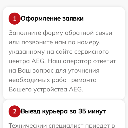
Оформление заявки
1
Заполните форму обратной связи
или позвоните нам по номеру,
указанному на сайте сервисного
центра AEG. Наш оператор ответит
на Ваш запрос для уточнения
необходимых работ ремонта
Вашего устройства AEG.
Выезд курьера за 35 минут
2
Технический специалист приедет в