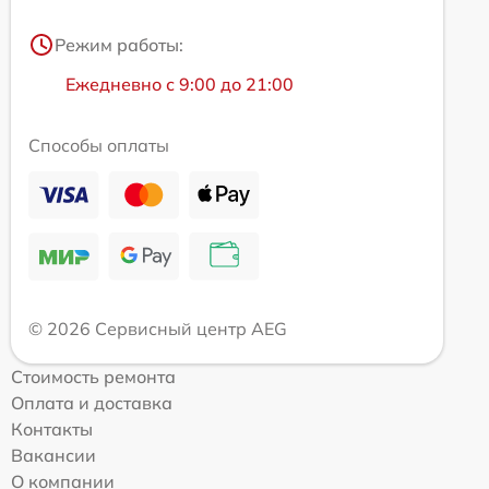
Режим работы:
Ежедневно с 9:00 до 21:00
Способы оплаты
© 2026 Сервисный центр AEG
Стоимость ремонта
Оплата и доставка
Контакты
Вакансии
О компании