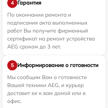
Гарантия
4
По окончании ремонта и
подписания акта выполненных
работ Вы получите фирменный
сертификат на ремонт устройства
AEG сроком до 3 лет.
Информирование о готовности
5
Мы сообщим Вам о готовности
Вашей техники AEG, и курьер
доставит ее к вам домой или в
офис.