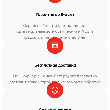
Гарантия до 3-х лет
Сервисный центр устанавливает
оригинальные запчасти техники AEG и
предоставляет гарантию до 3 лет.
Бесплатная доставка
Наш курьер в Санкт-Петербурге бесплатно
доставит ваше устройство на ремонт и обратно.
Срочный ремонт