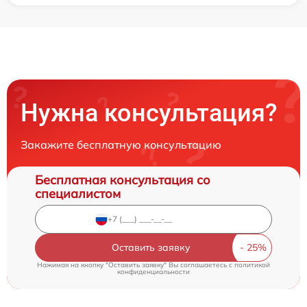
Нужна консультация?
Закажите бесплатную консультацию
Бесплатная консультация со
специалистом
Оставить заявку
Нажимая на кнопку "Оставить заявку" Вы соглашаетесь c
политикой
конфиденциальности