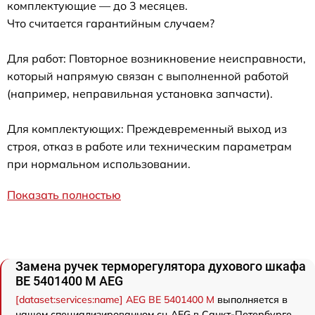
комплектующие — до 3 месяцев.
Что считается гарантийным случаем?
Для работ: Повторное возникновение неисправности,
который напрямую связан с выполненной работой
(например, неправильная установка запчасти).
Для комплектующих: Преждевременный выход из
строя, отказ в работе или техническим параметрам
при нормальном использовании.
Показать полностью
Замена ручек терморегулятора духового шкафа
BE 5401400 M AEG
[dataset:services:name] AEG BE 5401400 M
выполняется в
нашем специализированном сц AEG в Санкт-Петербурге