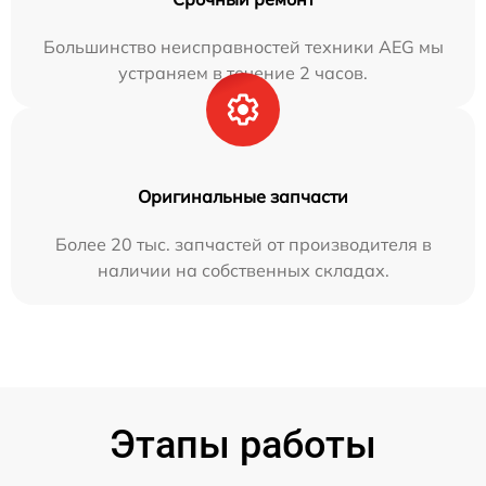
Большинство неисправностей техники AEG мы
устраняем в течение 2 часов.
Оригинальные запчасти
Более 20 тыс. запчастей от производителя в
наличии на собственных складах.
Этапы работы