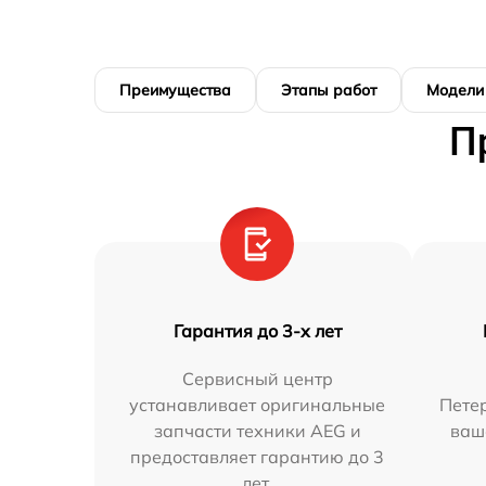
Преимущества
Этапы работ
Модели
П
Гарантия до 3-х лет
Сервисный центр
устанавливает оригинальные
Петер
запчасти техники AEG и
ваш
предоставляет гарантию до 3
лет.