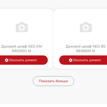
Духовой шкаф AEG KM
Духовой шкаф AEG BS
8403001 M
5836600 M
Заказать ремонт
Заказать ремонт
Показать больше