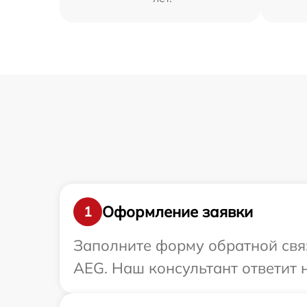
Оформление заявки
1
Заполните форму обратной связ
AEG. Наш консультант ответит 