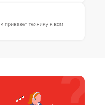
 привезет технику к вам