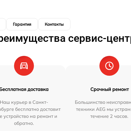
Гарантия
Контакты
реимущества сервис-цент
Бесплатная доставка
Срочный ремонт
Наш курьер в Санкт-
Большинство неисправн
бурге бесплатно доставит
техники AEG мы устран
е устройство на ремонт и
течение 2 часов.
обратно.