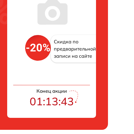
Скидка по
-20%
предварительной
записи на сайте
Конец акции
01:13:42