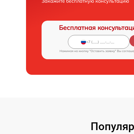
Закажите бесплатную консультацию
Бесплатная консультац
Нажимая на кнопку "Оставить заявку" Вы соглаш
Популяр