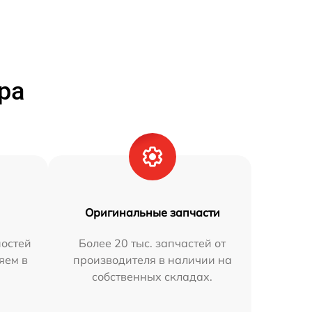
ра
Оригинальные запчасти
остей
Более 20 тыс. запчастей от
яем в
производителя в наличии на
собственных складах.