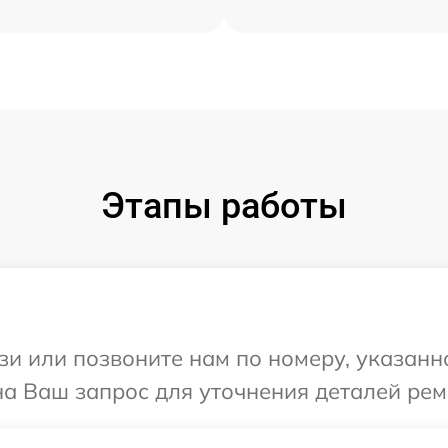
Этапы работы
и или позвоните нам по номеру, указанн
на Ваш запрос для уточнения деталей ре