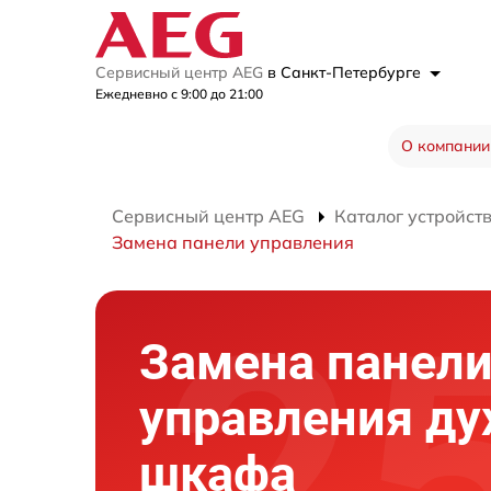
Сервисный центр AEG
в Санкт-Петербурге
Ежедневно с 9:00 до 21:00
О компании
Сервисный центр AEG
Каталог устройст
Замена панели управления
Замена панел
управления ду
шкафа