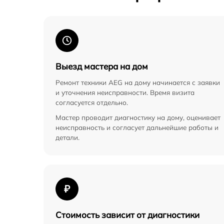
Выезд мастера на дом
Ремонт техники AEG на дому начинается с заявки
и уточнения неисправности. Время визита
согласуется отдельно.
Мастер проводит диагностику на дому, оценивает
неисправность и согласует дальнейшие работы и
детали.
₽
Стоимость зависит от диагностики