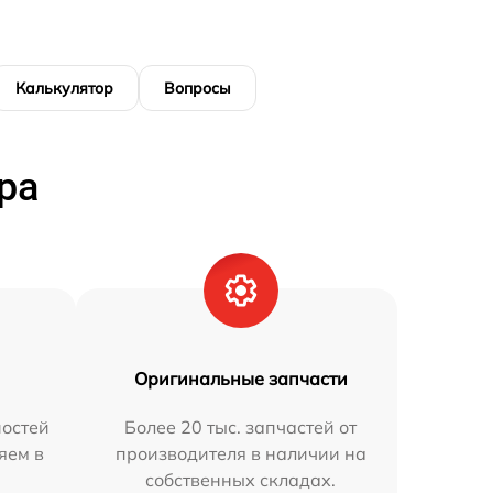
Калькулятор
Вопросы
ра
Оригинальные запчасти
остей
Более 20 тыс. запчастей от
яем в
производителя в наличии на
собственных складах.