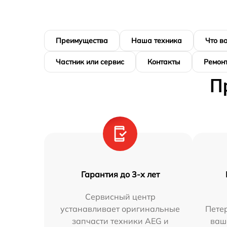
Преимущества
Наша техника
Что в
Частник или сервис
Контакты
Ремонт
П
Гарантия до 3-х лет
Сервисный центр
устанавливает оригинальные
Петер
запчасти техники AEG и
ваш