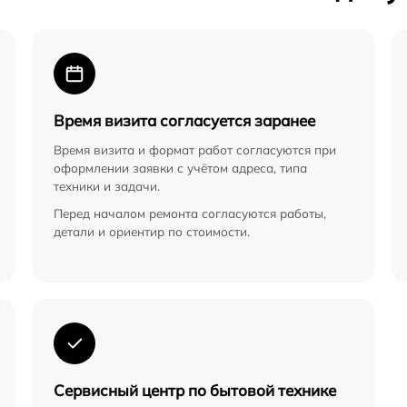
Время визита согласуется заранее
Время визита и формат работ согласуются при
оформлении заявки с учётом адреса, типа
техники и задачи.
Перед началом ремонта согласуются работы,
детали и ориентир по стоимости.
Сервисный центр по бытовой технике