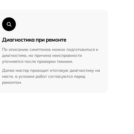
Диагностика при ремонте
По описанию симптомов можно подготовиться к
диагностике, но причина неисправности
уточняется после проверки техники.
Далее мастер проводит итоговую диагностику на
месте, а условия работ согласуются перед
ремонтом.