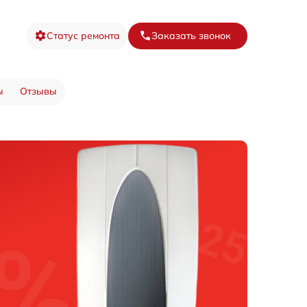
Статус ремонта
Заказать звонок
ы
Отзывы