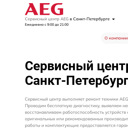
Сервисный центр AEG
в Санкт-Петербурге
Ежедневно с 9:00 до 21:00
О компании
Сервисный цен
Санкт-Петербур
Сервисный центр выполняет ремонт техники AEG
Проводим бесплатную диагностику, выявляем не
восстанавливаем работоспособность устройств 
оригинальных или рекомендованных производите
работы и комплектующие предоставляется гаран